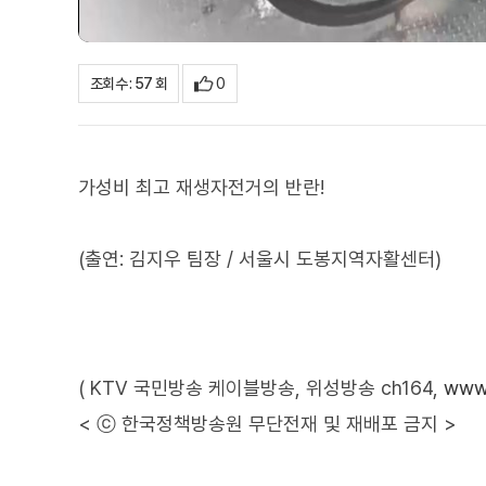
0
조회수 : 57 회
가성비 최고 재생자전거의 반란!
(출연: 김지우 팀장 / 서울시 도봉지역자활센터)
( KTV 국민방송 케이블방송, 위성방송 ch164,
www.
< ⓒ 한국정책방송원 무단전재 및 재배포 금지 >