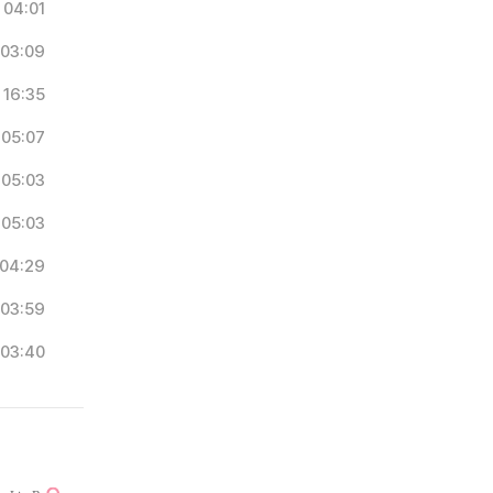
04:01
03:09
16:35
05:07
05:03
05:03
04:29
03:59
03:40