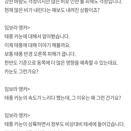
강한 바람도 걱정이지만 많은 비로 인한 물 피해도 걱정입니다.
현재 많은 비가 내린다는 예보도 내려진 상황이죠?
임보라 앵커>
태풍 카눈에 대해서 알아봤습니다.
이제 태풍에 대해 이야기 해볼까요.
보통 태풍 반경 오른쪽 피해가 큽니다.
한반도 기준으로 동쪽에 더 많은 영향을 예측할 수 있는데요.
카눈도 그런가요?
임보라 앵커>
태풍 카눈의 속도가 느리다 했는데, 그 이유는 왜 그런 건가요?
임보라 앵커>
태풍 카눈이 상륙하면서 정부도 비상대비 태세에 들어갔습니다.