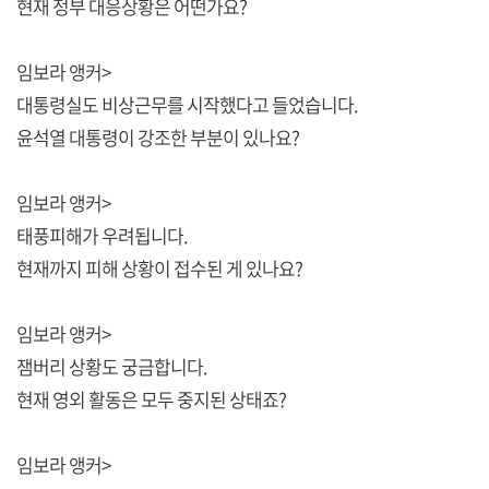
현재 정부 대응상황은 어떤가요?
임보라 앵커>
대통령실도 비상근무를 시작했다고 들었습니다.
윤석열 대통령이 강조한 부분이 있나요?
임보라 앵커>
태풍피해가 우려됩니다.
현재까지 피해 상황이 접수된 게 있나요?
임보라 앵커>
잼버리 상황도 궁금합니다.
현재 영외 활동은 모두 중지된 상태죠?
임보라 앵커>