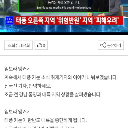
조회수 : 154회
0
공유하기
임보라 앵커>
계속해서 태풍 카눈 소식 취재기자와 이야기 나눠보겠습니다.
신국진 기자, 안녕하세요.
조금 전 경남 통영과 내륙 지역 상황을 살펴봤습니다.
임보라 앵커>
태풍 카눈이 한반도 내륙을 종단하게 됩니다.