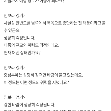
지금까지 예상 경로가 어떻게 되나요?
임보라 앵커>
사실상 한반도를 남쪽에서 북쪽으로 종단하는 첫 태풍이라고 볼
수 있군요.
상당히 걱정입니다.
태풍의 규모와 위력도 걱정인데요.
현재 어떤 상태인가요?
임보라 앵커>
중심부에는 상당히 강력한 바람이 불고 있는데요.
이 정도는 어떤 정도의 위력을 지녔나요?
임보라 앵커>
강한 바람이 상당히 걱정됩니다.