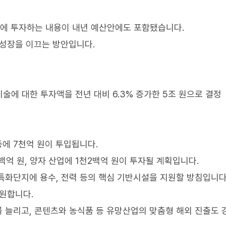
준비에 투자하는 내용이 내년 예산안에도 포함됐습니다.
 성장을 이끄는 방안입니다.
기술에 대한 투자액을 전년 대비 6.3% 증가한 5조 원으로 결정
등에 7천억 원이 투입됩니다.
억 원, 양자 산업에 1천2백억 원이 투자될 계획입니다.
 특화단지에 용수, 전력 등의 핵심 기반시설을 지원할 방침입니다
지원합니다.
를 늘리고, 콘텐츠와 농식품 등 유망산업의 맞춤형 해외 진출도