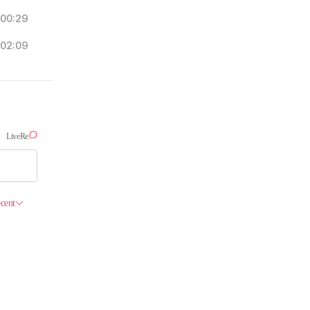
00:29
02:09