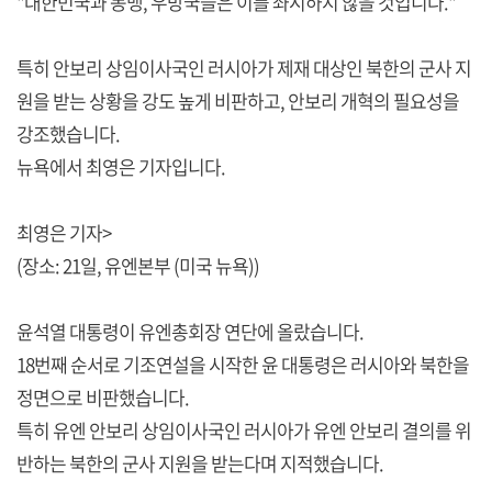
"대한민국과 동맹, 우방국들은 이를 좌시하지 않을 것입니다."
특히 안보리 상임이사국인 러시아가 제재 대상인 북한의 군사 지
원을 받는 상황을 강도 높게 비판하고, 안보리 개혁의 필요성을
강조했습니다.
뉴욕에서 최영은 기자입니다.
최영은 기자>
(장소: 21일, 유엔본부 (미국 뉴욕))
윤석열 대통령이 유엔총회장 연단에 올랐습니다.
18번째 순서로 기조연설을 시작한 윤 대통령은 러시아와 북한을
정면으로 비판했습니다.
특히 유엔 안보리 상임이사국인 러시아가 유엔 안보리 결의를 위
반하는 북한의 군사 지원을 받는다며 지적했습니다.