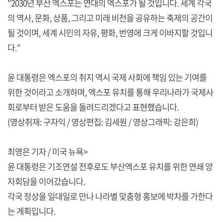
"2030년 부산 엑스포는 연대의 엑스포가 될 것입니다. 세계 각국
의 역사, 문화, 상품, 그리고 미래 비전을 공유하는 축제의 공간이
될 것이며, 세계 시민의 자유, 평화, 번영에 크게 이바지할 것입니
다."
윤 대통령은 엑스포의 취지 역시 국제 사회에 책임 있는 기여를
위한 것이라고 소개하며, 엑스포 유치를 통해 우리나라가 국제사
회로부터 받은 도움을 돌려드리겠다고 표현했습니다.
(영상취재: 구자익 / 영상편집: 김세원 / 영상그래픽: 강은희)
최영은 기자 / 미국 뉴욕>
윤 대통령은 기조연설 전후로도 부산엑스포 유치를 위한 연쇄 양
자회담을 이어갔습니다.
각국 정상을 일대일로 만나 나라별 맞춤형 홍보에 박차를 가한다
는 계획입니다.