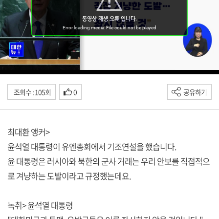
조회수 : 105회
0
공유하기
최대환 앵커>
윤석열 대통령이 유엔총회에서 기조연설을 했습니다.
윤 대통령은 러시아와 북한의 군사 거래는 우리 안보를 직접적으
로 겨냥하는 도발이라고 규정했는데요.
녹취> 윤석열 대통령