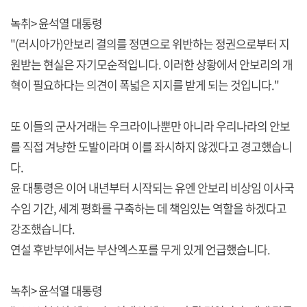
녹취> 윤석열 대통령
"(러시아가)안보리 결의를 정면으로 위반하는 정권으로부터 지
원받는 현실은 자기모순적입니다. 이러한 상황에서 안보리의 개
혁이 필요하다는 의견이 폭넓은 지지를 받게 되는 것입니다."
또 이들의 군사거래는 우크라이나뿐만 아니라 우리나라의 안보
를 직접 겨냥한 도발이라며 이를 좌시하지 않겠다고 경고했습니
다.
윤 대통령은 이어 내년부터 시작되는 유엔 안보리 비상임 이사국
수임 기간, 세계 평화를 구축하는 데 책임있는 역할을 하겠다고
강조했습니다.
연설 후반부에서는 부산엑스포를 무게 있게 언급했습니다.
녹취> 윤석열 대통령