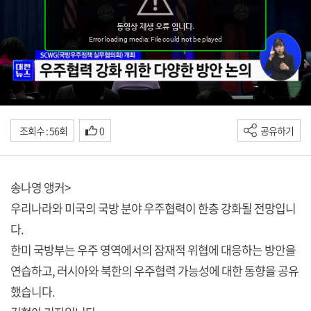
조회수 : 56회
0
공유하기
송나영 앵커>
우리나라와 미국의 국방 분야 우주협력이 한층 강화될 전망입니
다.
한미 국방부는 우주 영역에서의 잠재적 위협에 대응하는 방안을
연습하고, 러시아와 북한의 우주협력 가능성에 대한 동향을 공유
했습니다.