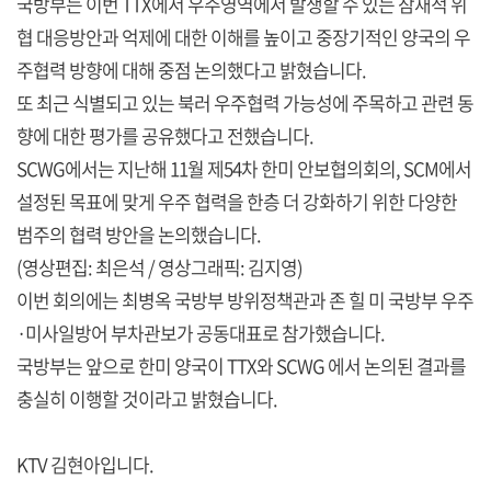
국방부는 이번 TTX에서 우주영역에서 발생할 수 있는 잠재적 위
협 대응방안과 억제에 대한 이해를 높이고 중장기적인 양국의 우
주협력 방향에 대해 중점 논의했다고 밝혔습니다.
또 최근 식별되고 있는 북러 우주협력 가능성에 주목하고 관련 동
향에 대한 평가를 공유했다고 전했습니다.
SCWG에서는 지난해 11월 제54차 한미 안보협의회의, SCM에서
설정된 목표에 맞게 우주 협력을 한층 더 강화하기 위한 다양한
범주의 협력 방안을 논의했습니다.
(영상편집: 최은석 / 영상그래픽: 김지영)
이번 회의에는 최병옥 국방부 방위정책관과 존 힐 미 국방부 우주
·미사일방어 부차관보가 공동대표로 참가했습니다.
국방부는 앞으로 한미 양국이 TTX와 SCWG 에서 논의된 결과를
충실히 이행할 것이라고 밝혔습니다.
KTV 김현아입니다.