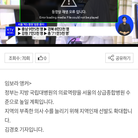
조회수 : 70회
0
공유하기
임보라 앵커>
정부는 지방 국립대병원의 의료역량을 서울의 상급종합병원 수
준으로 높일 계획입니다.
지역의 부족한 의사 수를 늘리기 위해 지역인재 선발도 확대합니
다.
김경호 기자입니다.