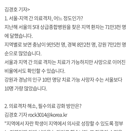
김경호 기자>
1. 서울-지역 간 의료격차, 어느 정도인가?
지난해 서울의 5대 상급종합병원을 찾은 지역 환자는 71만3천 명
에 달했습니다.
지역별로 보면 충남이 9만5천 명, 경북 8만2천 명, 강원 7만2천 명
순으로 많았습니다.
서울과 지역 간 의료 격차는 치료가 가능하지만 사망으로 이어진
비율에서도 확인할 수 있습니다.
강원과 경남의 인구 10만 명당 치료 가능 사망자 수는 서울보다
10명 가량 많았습니다.
2. 의료격차 해소, 필수의료 강화 방안은?
김경호 기자 rock3014@korea.kr
"지역에서 자란 학생이 지역에서 의사로 성장할 수 있도록 정부