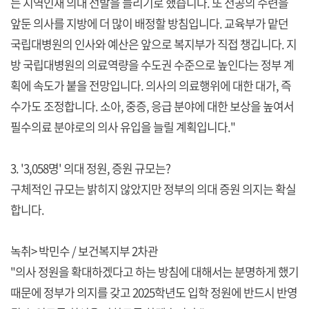
는 지역인재 의대 선발을 늘리기로 했습니다. 또 전공의 수련을
앞둔 의사를 지방에 더 많이 배정할 방침입니다. 교육부가 맡던
국립대병원의 인사와 예산은 앞으로 복지부가 직접 챙깁니다. 지
방 국립대병원의 의료역량을 수도권 수준으로 높인다는 정부 계
획에 속도가 붙을 전망입니다. 의사의 의료행위에 대한 대가, 즉
수가도 조정합니다. 소아, 중증, 응급 분야에 대한 보상을 높여서
필수의료 분야로의 의사 유입을 늘릴 계획입니다."
3. '3,058명' 의대 정원, 증원 규모는?
구체적인 규모는 밝히지 않았지만 정부의 의대 증원 의지는 확실
합니다.
녹취> 박민수 / 보건복지부 2차관
"의사 정원을 확대하겠다고 하는 방침에 대해서는 분명하게 했기
때문에 정부가 의지를 갖고 2025학년도 입학 정원에 반드시 반영