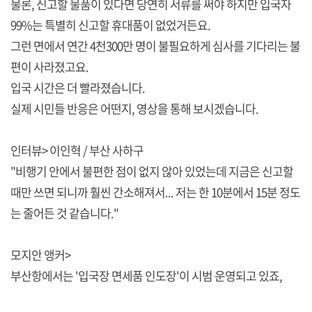
물론, 신고할 물품이 있다면 당연히 서류를 써야 하지만 입국자
99%는 특별히 신고할 휴대품이 없었거든요.
그런 면에서 연간 4천300만 명이 불필요하게 심사를 기다리는 불
편이 사라졌고요.
입국 시간은 더 빨라졌습니다.
실제 시민들 반응은 어떤지, 영상을 통해 보시겠습니다.
인터뷰> 이인혁 / 부산 사하구
"비행기 안에서 불편한 점이 없지 않아 있었는데 지금은 신고할
때만 쓰면 되니까 훨씬 간소해져서... 저는 한 10분에서 15분 정도
는 줄어든 것 같습니다."
모지안 앵커>
부산항에서는 '입국장 면세품 인도장'이 시범 운영되고 있죠,