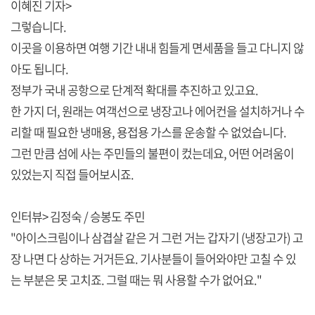
이혜진 기자>
그렇습니다.
이곳을 이용하면 여행 기간 내내 힘들게 면세품을 들고 다니지 않
아도 됩니다.
정부가 국내 공항으로 단계적 확대를 추진하고 있고요.
한 가지 더, 원래는 여객선으로 냉장고나 에어컨을 설치하거나 수
리할 때 필요한 냉매용, 용접용 가스를 운송할 수 없었습니다.
그런 만큼 섬에 사는 주민들의 불편이 컸는데요, 어떤 어려움이
있었는지 직접 들어보시죠.
인터뷰> 김정숙 / 승봉도 주민
"아이스크림이나 삼겹살 같은 거 그런 거는 갑자기 (냉장고가) 고
장 나면 다 상하는 거거든요. 기사분들이 들어와야만 고칠 수 있
는 부분은 못 고치죠. 그럴 때는 뭐 사용할 수가 없어요."