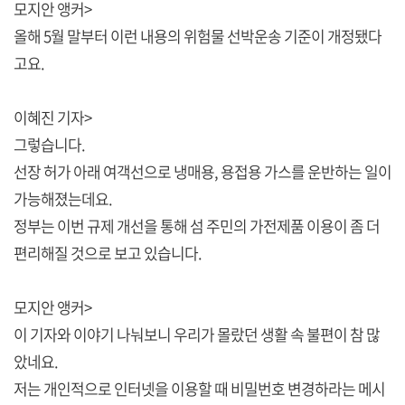
모지안 앵커>
올해 5월 말부터 이런 내용의 위험물 선박운송 기준이 개정됐다
고요.
이혜진 기자>
그렇습니다.
선장 허가 아래 여객선으로 냉매용, 용접용 가스를 운반하는 일이
가능해졌는데요.
정부는 이번 규제 개선을 통해 섬 주민의 가전제품 이용이 좀 더
편리해질 것으로 보고 있습니다.
모지안 앵커>
이 기자와 이야기 나눠보니 우리가 몰랐던 생활 속 불편이 참 많
았네요.
저는 개인적으로 인터넷을 이용할 때 비밀번호 변경하라는 메시