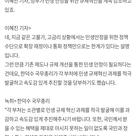
이혜진 기자, 정부가 민생 안정을 위한 규제혁신을 계속 강조하고
있죠.
이혜진 기자>
네, 지금 같은 고물가, 고금리 상황에서는 민생안정을 위한 정책
수단으로 확장 재정이나 통화 정책만으로는 한계가 있다는 설명
입니다.
그런 만큼 기존 제도나 규제 개선을 통한 민생 안정이 필요하다는
건데요, 한덕수 국무총리가 각 부처에 민생 규제혁신 과제를 적극
발굴하고 속도감 있게 추진할 것을 당부하기도 했습니다.
녹취> 한덕수 국무총리
"각 부처는 소관별로 민생 규제 혁신 과제를 적극 발굴해 이를 과
감하고 속도감 있게 추진해주시기 바랍니다. 또한, 국민께서 받
을 수 있는 혜택을 제대로 아시지 못하는 일이 없도록 국민과 정