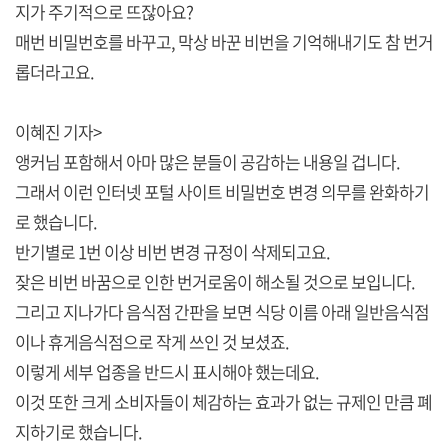
지가 주기적으로 뜨잖아요?
매번 비밀번호를 바꾸고, 막상 바꾼 비번을 기억해내기도 참 번거
롭더라고요.
이혜진 기자>
앵커님 포함해서 아마 많은 분들이 공감하는 내용일 겁니다.
그래서 이런 인터넷 포털 사이트 비밀번호 변경 의무를 완화하기
로 했습니다.
반기별로 1번 이상 비번 변경 규정이 삭제되고요.
잦은 비번 바꿈으로 인한 번거로움이 해소될 것으로 보입니다.
그리고 지나가다 음식점 간판을 보면 식당 이름 아래 일반음식점
이나 휴게음식점으로 작게 쓰인 것 보셨죠.
이렇게 세부 업종을 반드시 표시해야 했는데요.
이것 또한 크게 소비자들이 체감하는 효과가 없는 규제인 만큼 폐
지하기로 했습니다.