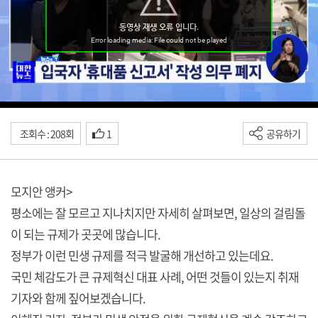
조회수 : 208회
1
공유하기
모지안 앵커>
평소에는 잘 모르고 지나치지만 자세히 살펴보면, 일상의 걸림돌
이 되는 규제가 곳곳에 많습니다.
정부가 이런 민생 규제를 적극 발굴해 개선하고 있는데요.
국민 체감도가 큰 규제혁신 대표 사례, 어떤 것들이 있는지 취재
기자와 함께 짚어보겠습니다.