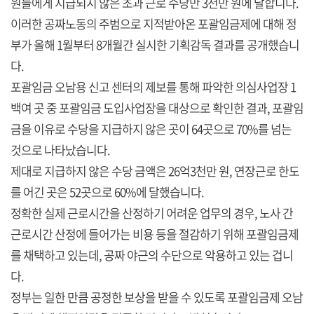
원들에게 지급되지 않은 초과 근로 수당만 3천만 원에 달합니다.
이러한 공짜노동의 주범으로 지적받아온 포괄임금제에 대해 정
부가 올해 1월부터 8개월간 실시한 기획감독 결과를 공개했습니
다.
포괄임금 오남용 신고 센터의 제보를 통해 파악한 의심사업장 1
백여 곳 중 포괄임금 도입사업장을 대상으로 확인한 결과, 포괄임
금을 이유로 수당을 지급하지 않은 곳이 64곳으로 70%를 넘는
것으로 나타났습니다.
제대로 지급하지 않은 수당 금액은 26억3천만 원, 연장근로 한도
를 어긴 곳은 52곳으로 60%에 달했습니다.
정확한 실제 근로시간을 산정하기 어려운 업무의 경우, 노사 간
근로시간 산정에 들어가는 비용 등을 절감하기 위해 포괄임금제
를 채택하고 있는데, 공짜 야근의 수단으로 악용하고 있는 겁니
다.
정부는 일한 만큼 공정한 보상을 받을 수 있도록 포괄임금제 오남