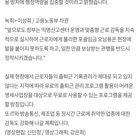
용 방지에 행정역량을 집중할 것이라고 밝혔습니다.
녹취> 이성희 / 고용노동부 차관
"앞으로도 정부는 익명신고센터 운영과 맞춤형 근로 감독을 지속
적으로 실시하여 근로자에게 불리한 포괄임금 오남용은 현장에
발을 붙이지 못하도록 하고, 일한 만큼 보상받는 관행을 반드시
정착시키겠습니다."
실제 현장에서 근로자들의 출퇴근 기록관리가 제대로 되고 있지
않다는 지적에 따라 유료의 출퇴근 관리 프로그램 활용이 어려운
영세사업장을 대상으로 무료로 사용할 수 있는 프로그램을 제공
할 방침입니다.
또 IT와 방송통신, 제조업 등 장시간 근로에 취약한 업종에 대한
감독도 강화해 나갈 계획입니다.
(영상편집: 신민정 / 영상그래픽: 강은희)