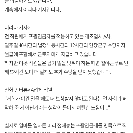
을 집중하기로 했습니다.
계속해서 이리나 기자입니다.
이리나 기자>
전 직원에게 포괄임금제를 적용하고 있는 제조업체 A사.
일주일 40시간의 법정노동시간과 12시간의 연장근무 수당까지
월급에 포함해서 근로자에게 지급하고 있습니다.
하지만 이곳 직원들은 납기 일을 맞춰야 하는 때면 철야근무로 인
해 52시간 보다 더 일해도 추가 수당을 받지 못했습니다.
전화 인터뷰> A업체 직원
"저희가 야간 일을 해도 더 보상받지 않아도 된다는 걸 사회가 허
락해 준 거 아닌가라는 생각이 들어서 허탈한 느낌이..."
실제로 얼마를 일하든 미리 정해놓는 포괄임금제를 명목으로 직