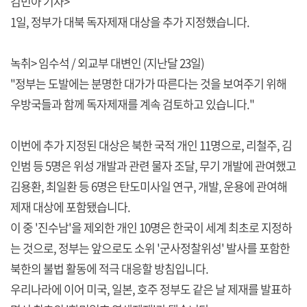
김민아 기자>
1일, 정부가 대북 독자제재 대상을 추가 지정했습니다.
녹취> 임수석 / 외교부 대변인 (지난달 23일)
"정부는 도발에는 분명한 대가가 따른다는 것을 보여주기 위해
우방국들과 함께 독자제재를 계속 검토하고 있습니다."
이번에 추가 지정된 대상은 북한 국적 개인 11명으로, 리철주, 김
인범 등 5명은 위성 개발과 관련 물자 조달, 무기 개발에 관여했고
김용환, 최일환 등 6명은 탄도미사일 연구, 개발, 운용에 관여해
제재 대상에 포함됐습니다.
이 중 '진수남'을 제외한 개인 10명은 한국이 세계 최초로 지정하
는 것으로, 정부는 앞으로도 소위 '군사정찰위성' 발사를 포함한
북한의 불법 활동에 적극 대응할 방침입니다.
우리나라에 이어 미국, 일본, 호주 정부도 같은 날 제재를 발표하