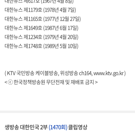
대한뉴스 제617호 (1967년 4월 8일)
대한뉴스 제1179호 (1978년 4월 7일)
대한뉴스 제1165호 (1977년 12월 27일)
대한뉴스 제1649호 (1987년 6월 17일)
대한뉴스 제1234호 (1979년 4월 20일)
대한뉴스 제1748호 (1989년 5월 10일)
( KTV 국민방송 케이블방송, 위성방송 ch164,
www.ktv.go.kr
)
< ⓒ 한국정책방송원 무단전재 및 재배포 금지 >
생방송 대한민국 2부
(1470회)
클립영상