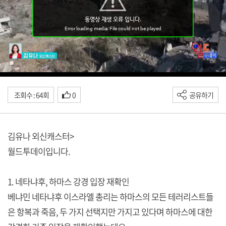
조회수 : 64회
0
공유하기
김유나 외신캐스터>
월드투데이입니다.
1. 네타냐후, 하마스 강경 입장 재확인
베냐민 네타냐후 이스라엘 총리는 하마스의 모든 테러리스트들
은 항복과 죽음, 두 가지 선택지만 가지고 있다며 하마스에 대한