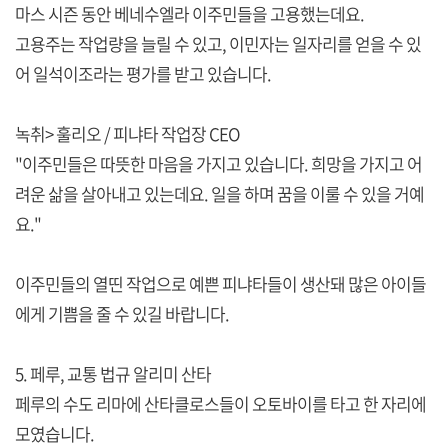
마스 시즌 동안 베네수엘라 이주민들을 고용했는데요.
고용주는 작업량을 늘릴 수 있고, 이민자는 일자리를 얻을 수 있
어 일석이조라는 평가를 받고 있습니다.
녹취> 훌리오 / 피냐타 작업장 CEO
"이주민들은 따뜻한 마음을 가지고 있습니다. 희망을 가지고 어
려운 삶을 살아내고 있는데요. 일을 하며 꿈을 이룰 수 있을 거예
요."
이주민들의 열띤 작업으로 예쁜 피냐타들이 생산돼 많은 아이들
에게 기쁨을 줄 수 있길 바랍니다.
5. 페루, 교통 법규 알리미 산타
페루의 수도 리마에 산타클로스들이 오토바이를 타고 한 자리에
모였습니다.