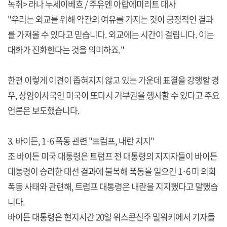
녹취> 라나 누세이베흐 / 주유엔 아랍에미리트 대사
"우리는 외교를 위해 약간의 여유를 가지는 것이 긍정적인 결과
를 가져올 수 있다고 믿습니다. 외교에는 시간이 걸립니다. 이는
대화가 진화한다는 것을 의미하죠."
한편 이렇게 이견이 좁혀지지 않고 있는 가운데 표결을 강행할 경
우, 상임이사국인 미국이 또다시 거부권을 행사할 수 있다고 주요
언론은 보도했습니다.
3. 바이든, 1·6 폭동 관련 "트럼프, 내란 지지"
조 바이든 미국 대통령은 트럼프 전 대통령의 지지자들이 바이든
대통령이 승리한 대선 결과에 불복해 폭동을 일으킨 1·6 미 의회
폭동 사태와 관련해, 트럼프 대통령은 내란을 지지했다고 말했습
니다.
바이든 대통령은 현지시간 20일 위스콘신주 밀워키에서 기자들