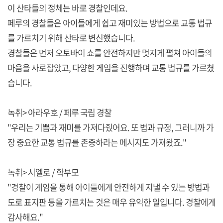
이 산타들의 정체는 바로 경찰인데요.
페루의 경찰들은 아이들에게 쉽고 재미있는 방법으로 교통 법규
를 가르치기 위해 산타로 변신했습니다.
경찰들은 먼저 오토바이 쇼를 안전하지만 멋지게 펼쳐 아이들의
마음을 사로잡았고, 다양한 게임을 진행하며 교통 법규를 가르쳤
습니다.
녹취> 아라우호 / 페루 국립 경찰
"우리는 기쁨과 재미를 가져다줬어요. 또 법과 규정, 그러니까 가
장 중요한 교통 법규를 존중하라는 메시지도 가져왔죠."
녹취> 시엘로 / 학부모
"경찰이 게임을 통해 아이들에게 안전하게 지낼 수 있는 방법과
도로 표지판 등을 가르치는 것은 매우 유익한 일입니다. 경찰에게
감사해요."