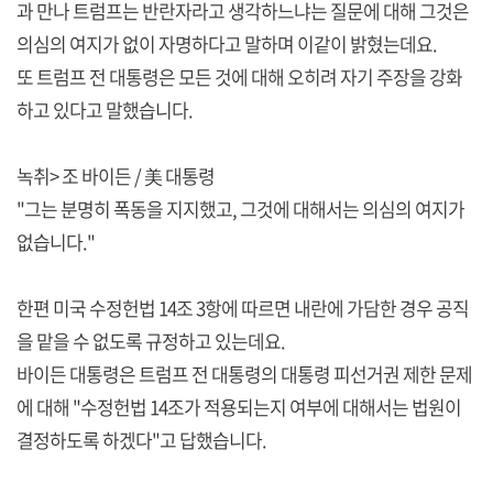
과 만나 트럼프는 반란자라고 생각하느냐는 질문에 대해 그것은
의심의 여지가 없이 자명하다고 말하며 이같이 밝혔는데요.
또 트럼프 전 대통령은 모든 것에 대해 오히려 자기 주장을 강화
하고 있다고 말했습니다.
녹취> 조 바이든 / 美 대통령
"그는 분명히 폭동을 지지했고, 그것에 대해서는 의심의 여지가
없습니다."
한편 미국 수정헌법 14조 3항에 따르면 내란에 가담한 경우 공직
을 맡을 수 없도록 규정하고 있는데요.
바이든 대통령은 트럼프 전 대통령의 대통령 피선거권 제한 문제
에 대해 "수정헌법 14조가 적용되는지 여부에 대해서는 법원이
결정하도록 하겠다"고 답했습니다.