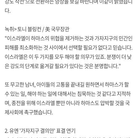
강도 작전'으로 전환하는 양상을 보길 바란다며 이같이 밝혔습니
다.
녹취> 토니 블링컨 / 美 국무장관
"이스라엘이 하마스의 위협을 제거하는 것과 가자지구의 민간인
피해를 최소화하는 것 사이에서 선택할 필요가 없다고 믿습니다.
이스라엘은 이 두 가지를 모두 해야 할 의무가 있죠. 분쟁이 더 낮
은 강도의 단계로 옮겨갈 필요가 있다는 것은 분명합니다."
또 무고한 남녀, 아이들의 고통을 끝내길 원하면서 하마스가 할
수 있는 일, 해야 하는 일에 대해서는 침묵하는 것 같다고 지적하
며, 종전을 위해 이스라엘 뿐만 아니라 하마스도 압박할 것을 국
제사회에 촉구했습니다.
2. 유엔 '가자지구 결의안' 표결 연기