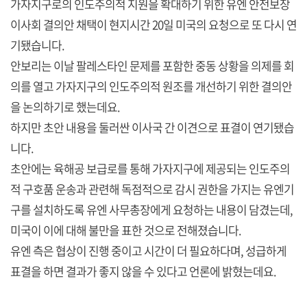
가자지구로의 인도주의적 지원을 확대하기 위한 유엔 안전보장
이사회 결의안 채택이 현지시간 20일 미국의 요청으로 또 다시 연
기됐습니다.
안보리는 이날 팔레스타인 문제를 포함한 중동 상황을 의제를 회
의를 열고 가자지구의 인도주의적 원조를 개선하기 위한 결의안
을 논의하기로 했는데요.
하지만 초안 내용을 둘러싼 이사국 간 이견으로 표결이 연기됐습
니다.
초안에는 육해공 보급로를 통해 가자지구에 제공되는 인도주의
적 구호품 운송과 관련해 독점적으로 감시 권한을 가지는 유엔기
구를 설치하도록 유엔 사무총장에게 요청하는 내용이 담겼는데,
미국이 이에 대해 불만을 표한 것으로 전해졌습니다.
유엔 측은 협상이 진행 중이고 시간이 더 필요하다며, 성급하게
표결을 하면 결과가 좋지 않을 수 있다고 언론에 밝혔는데요.