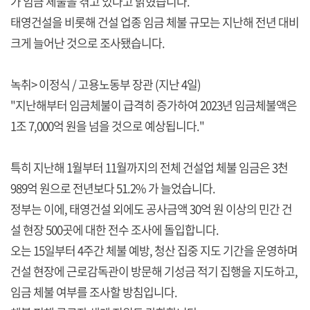
가 임금 체불을 겪고 있다고 밝혔습니다.
태영건설을 비롯해 건설 업종 임금 체불 규모는 지난해 전년 대비
크게 늘어난 것으로 조사됐습니다.
녹취> 이정식 / 고용노동부 장관 (지난 4일)
"지난해부터 임금체불이 급격히 증가하여 2023년 임금체불액은
1조 7,000억 원을 넘을 것으로 예상됩니다."
특히 지난해 1월부터 11월까지의 전체 건설업 체불 임금은 3천
989억 원으로 전년보다 51.2% 가 늘었습니다.
정부는 이에, 태영건설 외에도 공사금액 30억 원 이상의 민간 건
설 현장 500곳에 대한 전수 조사에 돌입합니다.
오는 15일부터 4주간 체불 예방, 청산 집중 지도 기간을 운영하며
건설 현장에 근로감독관이 방문해 기성금 적기 집행을 지도하고,
임금 체불 여부를 조사할 방침입니다.