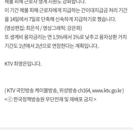
체불 피해 근로자 생계 지원도 강화합니다.
이 기간 체불 피해 근로자에게 지급하는 간이대지급금 처리 기간
을 14일에서 7일로 단축해 신속하게 지급하기로 했습니다.
(영상편집: 최은석 / 영상그래픽: 강은희)
또 생계비 융자금리는 연 1.5%에서 1%로 낮추고 융자상환 거치
기간도 1년에서 2년으로 연장한다는 계획입니다.
KTV 최영은입니다.
( KTV 국민방송 케이블방송, 위성방송 ch164,
www.ktv.go.kr
)
< ⓒ 한국정책방송원 무단전재 및 재배포 금지 >