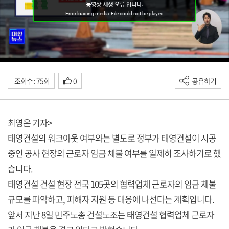
조회수 : 75회
0
공유하기
최영은 기자>
태영건설의 워크아웃 여부와는 별도로 정부가 태영건설이 시공
중인 공사 현장의 근로자 임금 체불 여부를 일제히 조사하기로 했
습니다.
태영건설 건설 현장 전국 105곳의 협력업체 근로자의 임금 체불
규모를 파악하고, 피해자 지원 등 대응에 나선다는 계획입니다.
앞서 지난 8일 민주노총 건설노조는 태영건설 협력업체 근로자