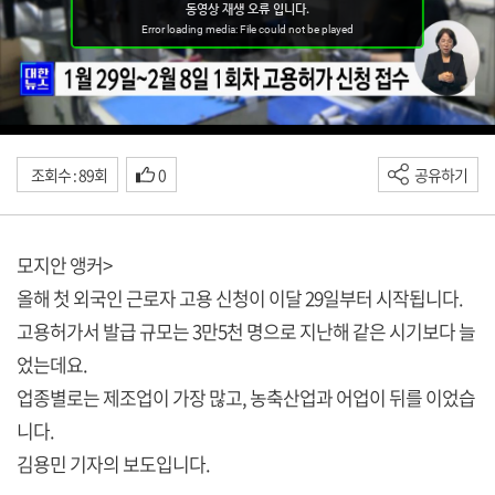
조회수 : 89회
0
공유하기
모지안 앵커>
올해 첫 외국인 근로자 고용 신청이 이달 29일부터 시작됩니다.
고용허가서 발급 규모는 3만5천 명으로 지난해 같은 시기보다 늘
었는데요.
업종별로는 제조업이 가장 많고, 농축산업과 어업이 뒤를 이었습
니다.
김용민 기자의 보도입니다.