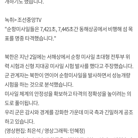
개하기도 했습니다.
녹취> 조선중앙TV
"순항미사일들은 7,421초, 7,445초간 동해상공에서 비행해 섬 목
표를 명중 타격했습니다."
북한은 지난 2일에는 서해상에서 순항 미사일 초대형 전투부 위
력 시험과 신형 지대공 미사일 시험 발사를 했다고 주장했습니다.
군 관계자는 북한이 연이어 순항미사일을 발사하면서 성능개량
시험을 하는 것으로 분석했습니다.
미사일 체계의 안정성을 확보하고 타격의 정확성을 높이려는 의
도로 풀이됩니다.
우리 군은 감시와 경계를 강화한 가운데 미국 측과 긴밀하게 공조
하고 있습니다.
(영상편집: 최은석 / 영상그래픽: 민혜정)