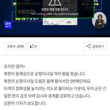
조회수 : 89회
0
공유하기
모지안 앵커>
북한이 동해상으로 순항미사일 여러 발을 쐈습니다.
북한의 순항미사일 도발은 올해 들어서만 5번째인데요.
타격의 정확성을 높이려는 의도로 풀이되는 가운데, 우리 군은 긴
밀한 한미 공조 아래 감시와 경계를 강화하고 있습니다.
김현아 기자가 보도합니다.