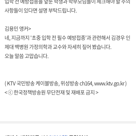
입학 전 예방접종을 앞둔 학생과 학부모님들이 체크해야 할 주의
사항들이 있다면 설명 부탁드립니다.
김용민 앵커>
네, 지금까지 '초중 입학 전 필수 예방접종'과 관련해서 김경우 인
제대 백병원 가정의학과 교수와 자세히 짚어 봤습니다.
오늘 말씀 고맙습니다.
( KTV 국민방송 케이블방송, 위성방송 ch164,
www.ktv.go.kr
)
< ⓒ 한국정책방송원 무단전재 및 재배포 금지 >