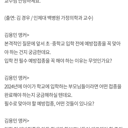
교수님 안녕하세요.
(출연: 김 경우 / 인제대 백병원 가정의학과 교수)
김용민 앵커>
본격적인 질문에 앞서 초·중학교 입학 전에 예방접종을 꼭 맞아
야 하는 건지 궁금한데요.
입학 전 필수 예방접종을 꼭 해야 하는 이유는 무엇인가요?
김용민 앵커>
2024년에 아이가 학교에 입학하는 부모님들이라면 어떤 접종을
완료해야 하는지 궁금해하실 텐데요.
필수로 맞아야 할 예방접종, 어떤 것들이 있나요?
김용민 앵커>