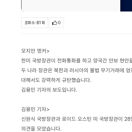
0
조회수 : 81 회
모지안 앵커>
한미 국방장관이 전화통화를 하고 양국간 안보 현안
두 나라 장관은 북한과 러시아의 불법 무기거래에 엄
대해서도 강력하게 규탄했습니다.
김용민 기자의 보도입니다.
김용민 기자>
신원식 국방장관과 로이드 오스틴 미 국방장관이 2
의견을 모았습니다.