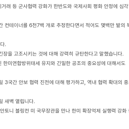
기거래 등 군사협력 강화가 한반도와 국제사회 평화 안정에 심
간 컨테이너를 6천7백 개로 추정한다면서 적어도 몇백만 발의 
다.
긴장을 고조시키는 것에 대해 강력히 규탄한다고 말했습니다.
인 한미연합방위태세 유지와 긴밀한 공조의 중요성에 대해서도
일 3국간 안보 협력 진전에 대해 평가하고, 역내 협력 확대의 
일 새벽 열립니다.
 안토니 블링컨 미 국무장관을 만나 한미 확장억제 실행력 강화 