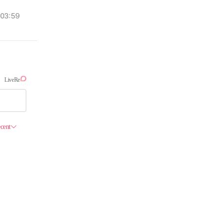
03:59