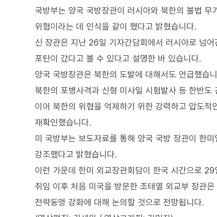
국방부는 양국 국방장관이 러시아와 북한의 불법 무
위협이라는 데 인식을 같이 했다고 밝혔습니다.
신 장관은 지난 26일 기자간담회에서 러시아로 넘어
포탄이 갔다고 볼 수 있다고 설명한 바 있습니다.
양국 국방장관은 북한의 도발에 대해서도 언급했습니
북한의 포병사격과 신형 미사일 시험발사 등 한반도 
이어 북한의 위협을 억제하기 위한 강력하고 압도적
재확인했습니다.
미 국방부는 보도자료를 통해 양국 국방 장관이 한미
강조했다고 밝혔습니다.
이런 가운데 한미 외교장관회담이 한국 시간으로 29
취임 이후 처음 미국을 방문한 조태열 외교부 장관은
전략동맹 강화에 대해 논의할 것으로 전망됩니다.