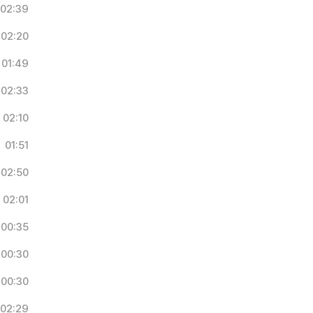
02:39
02:20
01:49
02:33
02:10
01:51
02:50
02:01
00:35
00:30
00:30
02:29