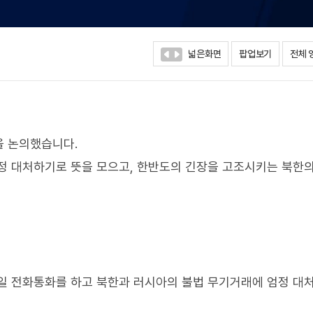
넓은화면
팝업보기
전체 
을 논의했습니다.
정 대처하기로 뜻을 모으고, 한반도의 긴장을 고조시키는 북한
8일 전화통화를 하고 북한과 러시아의 불법 무기거래에 엄정 대