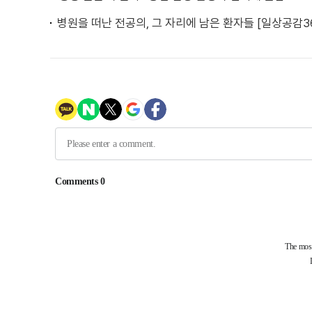
병원을 떠난 전공의, 그 자리에 남은 환자들 [일상공감3