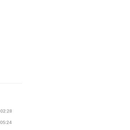
02:28
05:24