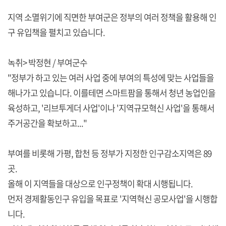
지역 소멸위기에 직면한 부여군은 정부의 여러 정책을 활용해 인
구 유입책을 펼치고 있습니다.
녹취> 박정현 / 부여군수
"정부가 하고 있는 여러 사업 중에 부여의 특성에 맞는 사업들을
해나가고 있습니다. 이를테면 스마트팜을 통해서 청년 농업인을
육성하고, '리브투게더 사업'이나 '지역규모혁신 사업'을 통해서
주거공간을 확보하고..."
부여를 비롯해 가평, 합천 등 정부가 지정한 인구감소지역은 89
곳.
올해 이 지역들을 대상으로 인구정책이 확대 시행됩니다.
먼저 경제활동인구 유입을 목표로 '지역혁신 공모사업'을 시행합
니다.