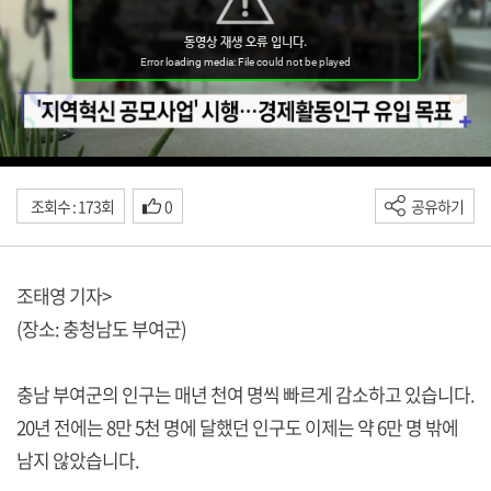
조회수 : 173회
0
공유하기
조태영 기자>
(장소: 충청남도 부여군)
충남 부여군의 인구는 매년 천여 명씩 빠르게 감소하고 있습니다.
20년 전에는 8만 5천 명에 달했던 인구도 이제는 약 6만 명 밖에
남지 않았습니다.