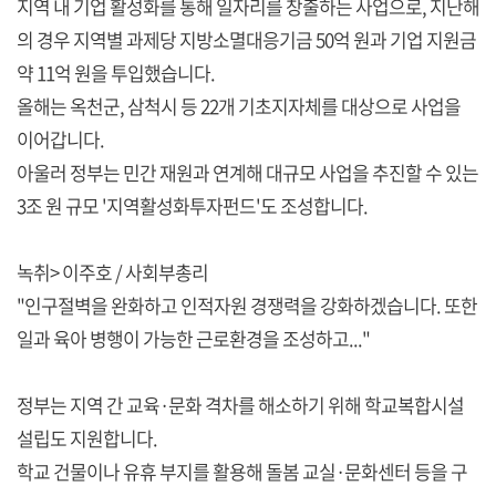
지역 내 기업 활성화를 통해 일자리를 창출하는 사업으로, 지난해
의 경우 지역별 과제당 지방소멸대응기금 50억 원과 기업 지원금
약 11억 원을 투입했습니다.
올해는 옥천군, 삼척시 등 22개 기초지자체를 대상으로 사업을
이어갑니다.
아울러 정부는 민간 재원과 연계해 대규모 사업을 추진할 수 있는
3조 원 규모 '지역활성화투자펀드'도 조성합니다.
녹취> 이주호 / 사회부총리
"인구절벽을 완화하고 인적자원 경쟁력을 강화하겠습니다. 또한
일과 육아 병행이 가능한 근로환경을 조성하고..."
정부는 지역 간 교육·문화 격차를 해소하기 위해 학교복합시설
설립도 지원합니다.
학교 건물이나 유휴 부지를 활용해 돌봄 교실·문화센터 등을 구