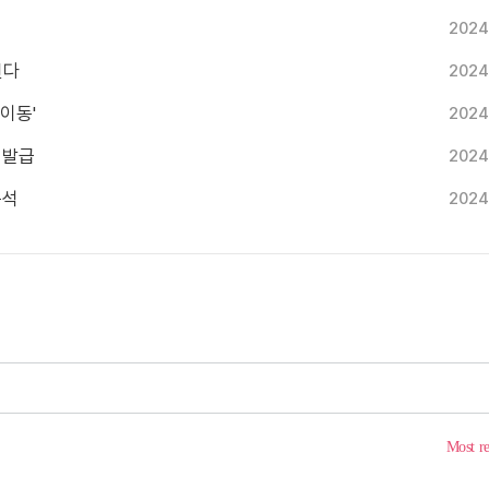
2024
린다
2024
 이동'
2024
 발급
2024
분석
2024