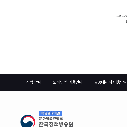
견학 안내
모바일앱 이용안내
공공데이터 이용안