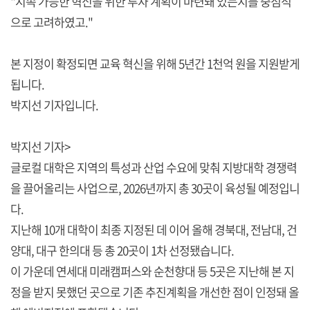
"지속 가능한 혁신을 위한 투자 계획이 마련돼 있는지를 중점적
으로 고려하였고."
본 지정이 확정되면 교육 혁신을 위해 5년간 1천억 원을 지원받게
됩니다.
박지선 기자입니다.
박지선 기자>
글로컬 대학은 지역의 특성과 산업 수요에 맞춰 지방대학 경쟁력
을 끌어올리는 사업으로, 2026년까지 총 30곳이 육성될 예정입니
다.
지난해 10개 대학이 최종 지정된 데 이어 올해 경북대, 전남대, 건
양대, 대구 한의대 등 총 20곳이 1차 선정됐습니다.
이 가운데 연세대 미래캠퍼스와 순천향대 등 5곳은 지난해 본 지
정을 받지 못했던 곳으로 기존 추진계획을 개선한 점이 인정돼 올