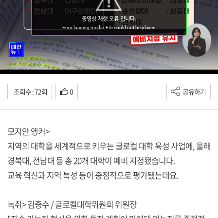
조회수 : 72회
0
공유하기
모지안 앵커>
지역의 대학을 세계적으로 키우는 글로컬 대학 육성 사업에, 올해
경북대, 전남대 등 총 20개 대학이 예비 지정됐습니다.
교육 혁신과 지역 특성 등이 중점적으로 평가됐는데요.
녹취> 김중수 / 글로컬대학위원회 위원장