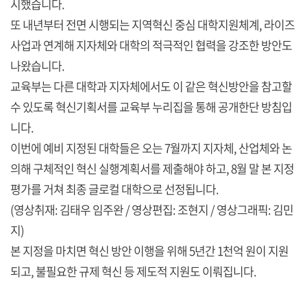
시했습니다.
또 내년부터 전면 시행되는 지역혁신 중심 대학지원체계, 라이즈
사업과 연계해 지자체와 대학의 적극적인 협력을 강조한 방안도
나왔습니다.
교육부는 다른 대학과 지자체에서도 이 같은 혁신방안을 참고할
수 있도록 혁신기획서를 교육부 누리집을 통해 공개한단 방침입
니다.
이번에 예비 지정된 대학들은 오는 7월까지 지자체, 산업체와 논
의해 구체적인 혁신 실행계획서를 제출해야 하고, 8월 말 본 지정
평가를 거쳐 최종 글로컬 대학으로 선정됩니다.
(영상취재: 김태우 임주완 / 영상편집: 조현지 / 영상그래픽: 김민
지)
본 지정을 마치면 혁신 방안 이행을 위해 5년간 1천억 원이 지원
되고, 불필요한 규제 혁신 등 제도적 지원도 이뤄집니다.