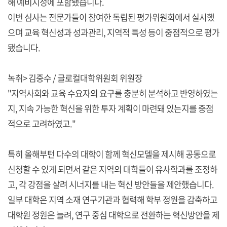
해 예비지정에 포함됐습니다.
이번 심사는 전문가들이 참여한 독립된 평가위원회에서 실시했
으며 교육 혁신성과 성과관리, 지역적 특성 등이 중점적으로 평가
됐습니다.
녹취> 김중수 / 글로컬대학위원회 위원장
"지역사회와 교육 수요자의 요구를 충분히 분석하고 반영하였는
지, 지속 가능한 혁신을 위한 투자 계획이 마련돼 있는지를 중점
적으로 고려하였고."
특히 올해부턴 다수의 대학이 함께 혁신모델을 제시해 공동으로
신청할 수 있게 되면서 같은 지역의 대학들이 유사학과를 조정하
고, 각 강점을 살려 시너지를 내는 혁신 방안들을 제안했습니다.
일부 대학은 지역 소재 연구기관과 협력해 학부 정원을 감축하고
대학원 정원은 늘려, 연구 중심 대학으로 전환하는 혁신방안을 제