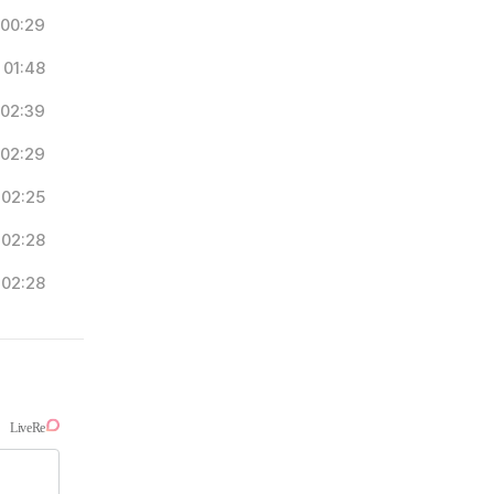
00:29
01:48
02:39
02:29
02:25
02:28
02:28