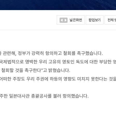
넓은화면
팝업보기
전체 
 관련해, 정부가 강력히 항의하고 철회를 촉구했습니다.
, 국제법적으로 명백한 우리 고유의 영토인 독도에 대한 부당한 
 철회할 것을 촉구한다"고 밝혔습니다.
 어떠한 주장도 우리 주권에 하등의 영향도 미치지 못한다는 것
 주한 일본대사관 총괄공사를 불러 항의했습니다.