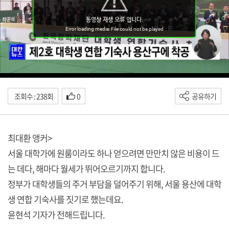
조회수 : 238회
0
공유하기
최대환 앵커>
서울 대학가에 원룸이라도 하나 얻으려면 만만치 않은 비용이 드
는 데다, 해마다 월세가 뛰어오르기까지 합니다.
정부가 대학생들의 주거 부담을 덜어주기 위해, 서울 용산에 대학
생 연합 기숙사를 짓기로 했는데요.
윤현석 기자가 전해드립니다.