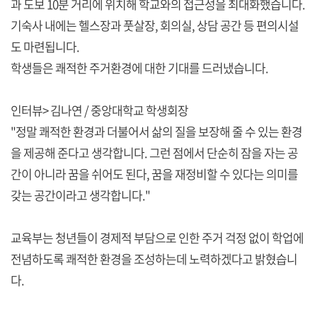
과 도보 10분 거리에 위치해 학교와의 접근성을 최대화했습니다.
기숙사 내에는 헬스장과 풋살장, 회의실, 상담 공간 등 편의시설
도 마련됩니다.
학생들은 쾌적한 주거환경에 대한 기대를 드러냈습니다.
인터뷰> 김나연 / 중앙대학교 학생회장
"정말 쾌적한 환경과 더불어서 삶의 질을 보장해 줄 수 있는 환경
을 제공해 준다고 생각합니다. 그런 점에서 단순히 잠을 자는 공
간이 아니라 꿈을 쉬어도 된다, 꿈을 재정비할 수 있다는 의미를
갖는 공간이라고 생각합니다."
교육부는 청년들이 경제적 부담으로 인한 주거 걱정 없이 학업에
전념하도록 쾌적한 환경을 조성하는데 노력하겠다고 밝혔습니
다.