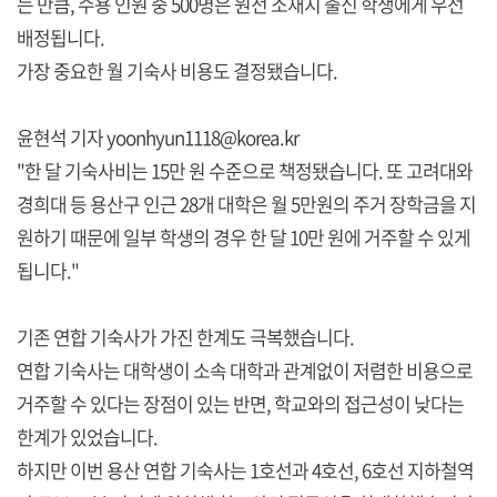
는 만큼, 수용 인원 중 500명은 원전 소재지 출신 학생에게 우선
배정됩니다.
가장 중요한 월 기숙사 비용도 결정됐습니다.
윤현석 기자 yoonhyun1118@korea.kr
"한 달 기숙사비는 15만 원 수준으로 책정됐습니다. 또 고려대와
경희대 등 용산구 인근 28개 대학은 월 5만원의 주거 장학금을 지
원하기 때문에 일부 학생의 경우 한 달 10만 원에 거주할 수 있게
됩니다."
기존 연합 기숙사가 가진 한계도 극복했습니다.
연합 기숙사는 대학생이 소속 대학과 관계없이 저렴한 비용으로
거주할 수 있다는 장점이 있는 반면, 학교와의 접근성이 낮다는
한계가 있었습니다.
하지만 이번 용산 연합 기숙사는 1호선과 4호선, 6호선 지하철역