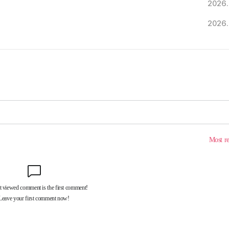
2026.
2026.