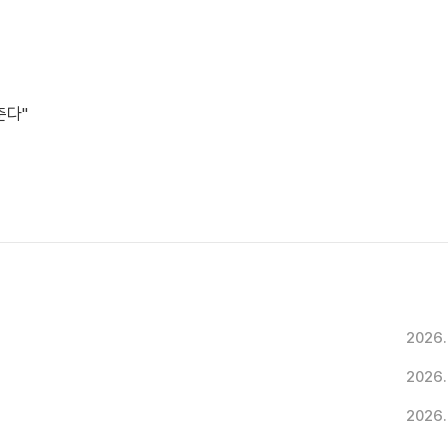
춘다"
2026.
2026.
2026.