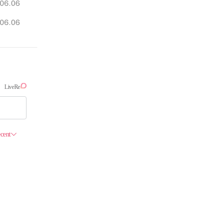
06.06
06.06