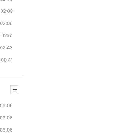
02:08
02:06
02:51
02:43
00:41
06.06
06.06
06.06