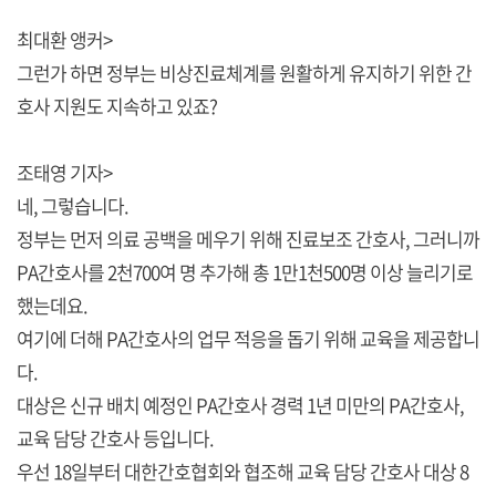
최대환 앵커>
그런가 하면 정부는 비상진료체계를 원활하게 유지하기 위한 간
호사 지원도 지속하고 있죠?
조태영 기자>
네, 그렇습니다.
정부는 먼저 의료 공백을 메우기 위해 진료보조 간호사, 그러니까
PA간호사를 2천700여 명 추가해 총 1만1천500명 이상 늘리기로
했는데요.
여기에 더해 PA간호사의 업무 적응을 돕기 위해 교육을 제공합니
다.
대상은 신규 배치 예정인 PA간호사 경력 1년 미만의 PA간호사,
교육 담당 간호사 등입니다.
우선 18일부터 대한간호협회와 협조해 교육 담당 간호사 대상 8