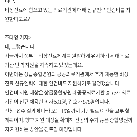
니다.
비상진료에 힘쓰고 있는 의료기관에 대해 신규인력 인건비를 지
원한다고요?
조태영 기자>
네, 그렇습니다.
지금까지 정부는 비상진료체계를 원활하게 유지하기 위해 의료
기관 인력 지원을 지속하고 있었는데요.
이번에는 상급종합병원과 공공의료기관에서 추가 채용한 비상
진료 신규인력에 대한 인건비도 지원하기로 결정했습니다.
인건비 지원 대상은 상급종합병원과 공공의료기관 총 75개 의료
기관이 신규 채용한 의사 591명, 간호사 878명입니다.
신청·접수 결과에 따라 오는 19일까지 기관별로 예산을 교부 할
계획이며, 향후 지원 대상을 확대해 전공의 수가 많은 종합병원까
지 지원하는 방안을 검토할 예정입니다.