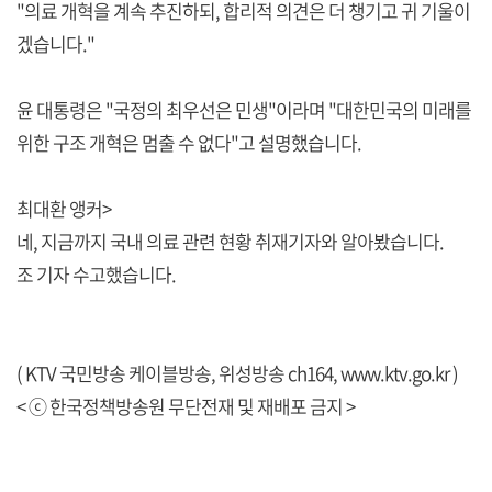
"의료 개혁을 계속 추진하되, 합리적 의견은 더 챙기고 귀 기울이
겠습니다."
윤 대통령은 "국정의 최우선은 민생"이라며 "대한민국의 미래를
위한 구조 개혁은 멈출 수 없다"고 설명했습니다.
최대환 앵커>
네, 지금까지 국내 의료 관련 현황 취재기자와 알아봤습니다.
조 기자 수고했습니다.
( KTV 국민방송 케이블방송, 위성방송 ch164,
www.ktv.go.kr
)
< ⓒ 한국정책방송원 무단전재 및 재배포 금지 >