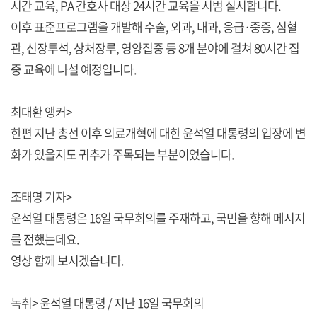
시간 교육, PA 간호사 대상 24시간 교육을 시범 실시합니다.
이후 표준프로그램을 개발해 수술, 외과, 내과, 응급·중증, 심혈
관, 신장투석, 상처장루, 영양집중 등 8개 분야에 걸쳐 80시간 집
중 교육에 나설 예정입니다.
최대환 앵커>
한편 지난 총선 이후 의료개혁에 대한 윤석열 대통령의 입장에 변
화가 있을지도 귀추가 주목되는 부분이었습니다.
조태영 기자>
윤석열 대통령은 16일 국무회의를 주재하고, 국민을 향해 메시지
를 전했는데요.
영상 함께 보시겠습니다.
녹취> 윤석열 대통령 / 지난 16일 국무회의