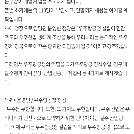
본부장이 개발 사업을 주도하게 됩니다.
출범 초기에는 약 110명이 부임하고, 연말까지 채용을 이어갈 계
획입니다.
초대 청장으로 임명된 윤영빈 청장은 "우주항공청 설립이 민간
주도의 우주산업 생태계 조성을 통해 우리나라를 본격적인 우주
경제 강국으로 이끄는 중요한 디딤돌이 될 것"이라고 강조했습니
다.
그러면서 우주항공청의 역할을 국가우주항공 정책수립, 연구개
발수행과 인력양성, 산업진흥, 국제협력 등 4가지로 제시했습니
다.
녹취> 윤영빈 / 우주항공청 청장
"우주는 무한합니다. 또한, 그 가치도 무한합니다. 우주 산업은 우
리나라가 선진국으로 도약하기 위한 선택이 아닌 필수 산업입니
다. 이제 우리는 우주항공청 설립을 계기로 우주항공 강국으로 도