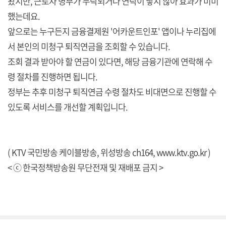
왔지만, 근로자 명부가 누락되거나 연락이 닿지 않아 효과가 미미
했는데요.
앞으로는 누구든지 금융결제원 '어카운트인포' 앱이나 누리집에
서 본인의 미청구 퇴직연금을 조회할 수 있습니다.
조회 결과 받아야 할 연금이 있다면, 해당 금융기관에 연락해 수
령 절차를 진행하면 됩니다.
정부는 추후 미청구 퇴직연금 수령 절차도 비대면으로 진행할 수
있도록 서비스를 개선할 계획입니다.
( KTV 국민방송 케이블방송, 위성방송 ch164,
www.ktv.go.kr
)
< ⓒ 한국정책방송원 무단전재 및 재배포 금지 >