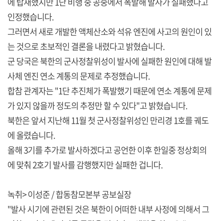
에 탑재했지만 1단 비행 중 공중에서 폭발해 발사가 실패했다고
인정했습니다.
그러면서 새로 개발한 액체산소와 석유 엔진에 사고의 원인이 있
는 것으로 초보적인 결론을 내렸다고 밝혔습니다.
군 당국은 북한의 군사정찰위성이 발사에 실패한 원인에 대해 발
사체 엔진 연소 계통의 문제로 추정했습니다.
합참 관계자는 "1단 추진체가 폭발했기 때문에 연소 계통에 문제
가 있지 않을까 정도의 추정만 할 수 있다"고 밝혔습니다.
북한은 앞서 지난해 11월 첫 군사정찰위성인 만리경 1호를 궤도
에 올렸습니다.
올해 3기를 추가로 발사하겠다고 공언한 이후 한일중 정상회의
에 맞춰 2호기 발사를 감행했지만 실패한 겁니다.
녹취> 이성준 / 합동참모본부 공보실장
"발사 시기에 관련된 것은 북한이 어떠한 내부 사정에 의해서 그