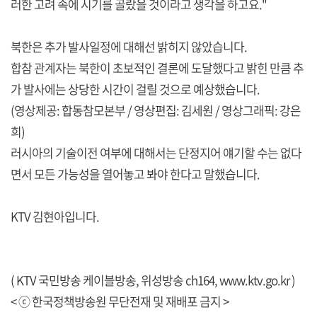
러한 고려 속에 시기를 골랐을 것이라고 생각을 하고요."
북한은 추가 발사일정에 대해선 밝히지 않았습니다.
합참 관계자는 북한이 초보적인 결론에 도달했다고 밝힌 만큼 추
가 발사에는 상당한 시간이 걸릴 것으로 예상했습니다.
(영상제공: 합동참모본부 / 영상편집: 김세원 / 영상그래픽: 강은
희)
러시아의 기술이전 여부에 대해서는 단정지어 얘기할 수는 없다
면서 모든 가능성을 열어놓고 봐야 한다고 말했습니다.
KTV 김현아입니다.
( KTV 국민방송 케이블방송, 위성방송 ch164,
www.ktv.go.kr
)
< ⓒ 한국정책방송원 무단전재 및 재배포 금지 >