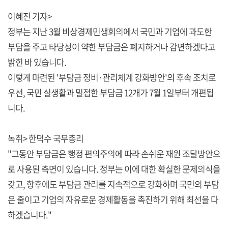
이혜진 기자>
정부는 지난 3월 비상경제민생회의에서 국민과 기업에 과도한
부담을 주고 타당성이 약한 부담금은 폐지하거나 감면하겠다고
밝힌 바 있습니다.
이렇게 마련된 '부담금 정비·관리체계 강화방안'의 후속 조치로
우선, 국민 실생활과 밀접한 부담금 12개가 7월 1일부터 개편됩
니다.
녹취> 한덕수 국무총리
"그동안 부담금은 행정 편의주의에 따라 손쉬운 재원 조달방안으
로 사용된 측면이 있습니다. 정부는 이에 대한 확실한 문제의식을
갖고, 향후에도 부담금 관리를 지속적으로 강화하며 국민의 부담
은 줄이고 기업의 자유로운 경제활동을 촉진하기 위해 최선을 다
하겠습니다."