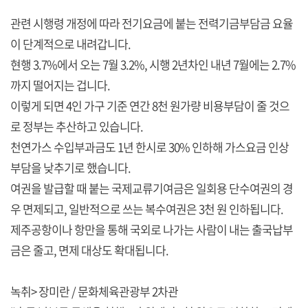
관련 시행령 개정에 따라 전기요금에 붙는 전력기금부담금 요율
이 단계적으로 내려갑니다.
현행 3.7%에서 오는 7월 3.2%, 시행 2년차인 내년 7월에는 2.7%
까지 떨어지는 겁니다.
이렇게 되면 4인 가구 기준 연간 8천 원가량 비용부담이 줄 것으
로 정부는 추산하고 있습니다.
천연가스 수입부과금도 1년 한시로 30% 인하해 가스요금 인상
부담을 낮추기로 했습니다.
여권을 발급할 때 붙는 국제교류기여금은 일회용 단수여권의 경
우 면제되고, 일반적으로 쓰는 복수여권은 3천 원 인하됩니다.
제주공항이나 항만을 통해 국외로 나가는 사람이 내는 출국납부
금은 줄고, 면제 대상도 확대됩니다.
녹취> 장미란 / 문화체육관광부 2차관