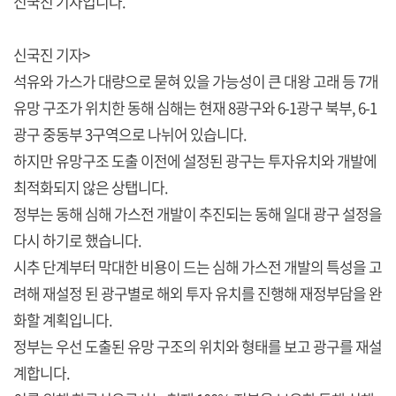
신국진 기자입니다.
신국진 기자>
석유와 가스가 대량으로 묻혀 있을 가능성이 큰 대왕 고래 등 7개
유망 구조가 위치한 동해 심해는 현재 8광구와 6-1광구 북부, 6-1
광구 중동부 3구역으로 나뉘어 있습니다.
하지만 유망구조 도출 이전에 설정된 광구는 투자유치와 개발에
최적화되지 않은 상탭니다.
정부는 동해 심해 가스전 개발이 추진되는 동해 일대 광구 설정을
다시 하기로 했습니다.
시추 단계부터 막대한 비용이 드는 심해 가스전 개발의 특성을 고
려해 재설정 된 광구별로 해외 투자 유치를 진행해 재정부담을 완
화할 계획입니다.
정부는 우선 도출된 유망 구조의 위치와 형태를 보고 광구를 재설
계합니다.