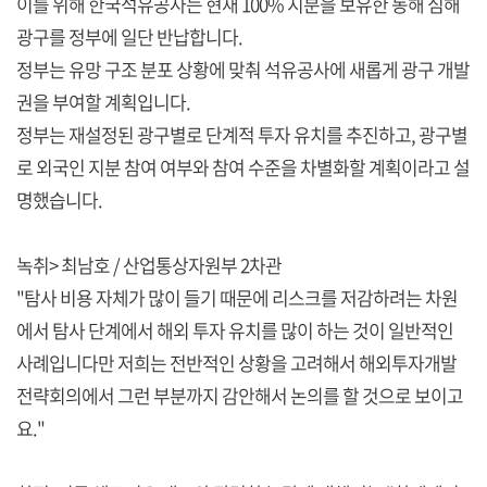
이를 위해 한국석유공사는 현재 100% 지분을 보유한 동해 심해
광구를 정부에 일단 반납합니다.
정부는 유망 구조 분포 상황에 맞춰 석유공사에 새롭게 광구 개발
권을 부여할 계획입니다.
정부는 재설정된 광구별로 단계적 투자 유치를 추진하고, 광구별
로 외국인 지분 참여 여부와 참여 수준을 차별화할 계획이라고 설
명했습니다.
녹취> 최남호 / 산업통상자원부 2차관
"탐사 비용 자체가 많이 들기 때문에 리스크를 저감하려는 차원
에서 탐사 단계에서 해외 투자 유치를 많이 하는 것이 일반적인
사례입니다만 저희는 전반적인 상황을 고려해서 해외투자개발
전략회의에서 그런 부분까지 감안해서 논의를 할 것으로 보이고
요."