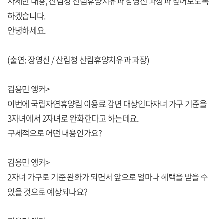
자세한 내용, 산림청 산림휴양치유과 장영신 과장과 짚어보도록
하겠습니다.
안녕하세요.
(출연: 장영신 / 산림청 산림휴양치유과 과장)
김용민 앵커>
이번에 국립자연휴양림 이용료 감면 대상인다자녀 가구 기준을
3자녀에서 2자녀로 완화한다고 하는데요.
구체적으로 어떤 내용인가요?
김용민 앵커>
2자녀 가구로 기준 완화가 되면서 앞으로 얼마나 혜택을 받을 수
있을 것으로 예상되나요?