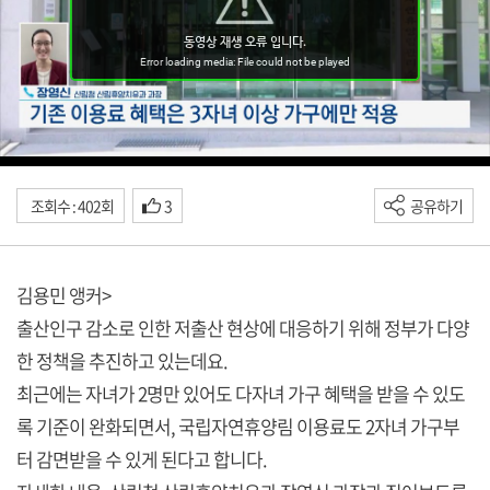
조회수 : 402회
3
공유하기
김용민 앵커>
출산인구 감소로 인한 저출산 현상에 대응하기 위해 정부가 다양
한 정책을 추진하고 있는데요.
최근에는 자녀가 2명만 있어도 다자녀 가구 혜택을 받을 수 있도
록 기준이 완화되면서, 국립자연휴양림 이용료도 2자녀 가구부
터 감면받을 수 있게 된다고 합니다.