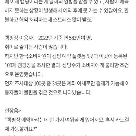
에 이제 캠핑이라는 게 날씨의 영향을 받을 수 있고, 사람이 예측
하지 못하는 상황이 발생해서 예약 후에 못 가는 수 있잖아요. 환
불하고 해약 처리하는데 스트레스 많이 받죠."
캠핑장 이용자는 2022년 기준 연 583만여 명.
취미로 즐기는 사람이 많습니다.
하지만 한국소비자원이 캠핑 예약 플랫폼 5곳과 이곳에 등록된
100개 캠핑장을 조사한 결과, 상당수가 소비자에게 불리한 조건
으로 운영했습니다.
먼저 조사대상 100곳 중 34곳은 계좌 이체로만 결제가 가능해 이
용자들이 불편을 겪은 것으로 나타났습니다.
현장음>
"캠핑장 예약하려는데 한 가지 여쭤볼 게 있어서요. 혹시 카드결
제 가능할까요?"