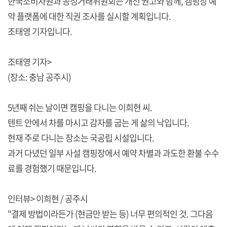
한국소비자원과 공정거래위원회는 개선 권고와 함께, 캠핑장 예
약 플랫폼에 대한 직권 조사를 실시할 계획입니다.
조태영 기자입니다.
조태영 기자>
(장소: 충남 공주시)
5년째 쉬는 날이면 캠핑을 다니는 이희현 씨.
텐트 안에서 차를 마시고 감자를 굽는 게 삶의 낙입니다.
현재 주로 다니는 장소는 국공립 시설입니다.
과거 다녔던 일부 사설 캠핑장에서 예약 차별과 과도한 환불 수수
료를 경험했기 때문입니다.
인터뷰> 이희현 / 공주시
"결제 방법이라든가 (현금만 받는 등) 너무 편의적인 것. 그다음