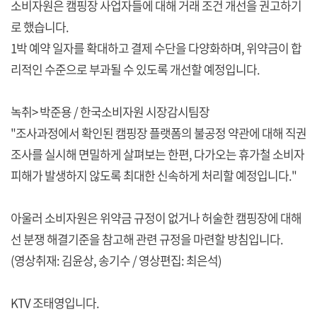
소비자원은 캠핑장 사업자들에 대해 거래 조건 개선을 권고하기
로 했습니다.
1박 예약 일자를 확대하고 결제 수단을 다양화하며, 위약금이 합
리적인 수준으로 부과될 수 있도록 개선할 예정입니다.
녹취> 박준용 / 한국소비자원 시장감시팀장
"조사과정에서 확인된 캠핑장 플랫폼의 불공정 약관에 대해 직권
조사를 실시해 면밀하게 살펴보는 한편, 다가오는 휴가철 소비자
피해가 발생하지 않도록 최대한 신속하게 처리할 예정입니다."
아울러 소비자원은 위약금 규정이 없거나 허술한 캠핑장에 대해
선 분쟁 해결기준을 참고해 관련 규정을 마련할 방침입니다.
(영상취재: 김윤상, 송기수 / 영상편집: 최은석)
KTV 조태영입니다.