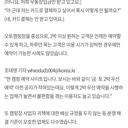
(아니요. 저희 무통장입금만 받고 있고요.)
"아 근데 저는 카드로 결제하고 싶어서 혹시 어떻게 안 될까요?"
(네, 카드결제는 안 받고 있어요.)
오토캠핑장을 중심으로, 2박 이상 원하는 고객은 언제든 예약할
수 있게 하고, 하루만 묵는 고객은 이용 시기가 임박한 경우에만
예약이 가능한 사례도 많았습니다.
조태영 기자 whxodud1004@korea.kr
"한 캠핑 예약 사이트입니다. 보시는 바와 같이 '금·토 2박 우선
예약' 이런 공지가 적혀있는데요. 이렇게 2박 우선 예약을 시행하
는 업체가 늘면서 불편함을 겪는 이용자도 늘고 있습니다."
또 캠핑장 사업자 귀책에 대한 배상 규정을 두지 않는 등 분쟁 해
결 기준이 모호한 업체도 다수였습니다.