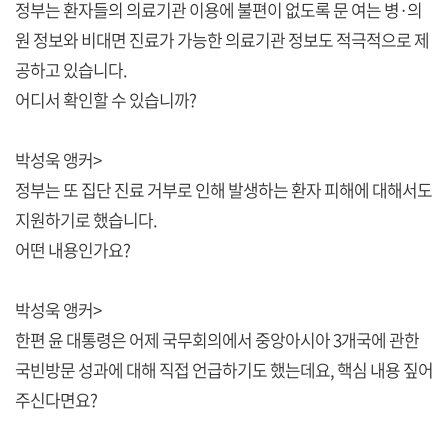
정부는 환자들의 의료기관 이용에 불편이 없도록 문 여는 병·의
원 정보와 비대면 진료가 가능한 의료기관 정보도 적극적으로 제
공하고 있습니다.
어디서 확인할 수 있습니까?
박성욱 앵커>
정부는 또 집단 진료 거부로 인해 발생하는 환자 피해에 대해서도
지원하기로 했습니다.
어떤 내용인가요?
박성욱 앵커>
한편 윤 대통령은 어제 국무회의에서 중앙아시아 3개국에 관한
국빈방문 성과에 대해 직접 언급하기도 했는데요, 핵심 내용 짚어
주신다면요?