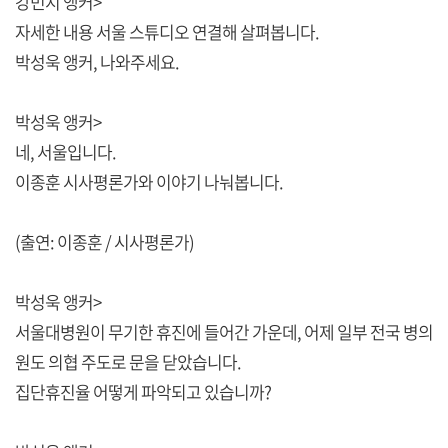
강민지 앵커>
자세한 내용 서울 스튜디오 연결해 살펴봅니다.
박성욱 앵커, 나와주세요.
박성욱 앵커>
네, 서울입니다.
이종훈 시사평론가와 이야기 나눠봅니다.
(출연: 이종훈 / 시사평론가)
박성욱 앵커>
서울대병원이 무기한 휴진에 들어간 가운데, 어제 일부 전국 병의
원도 의협 주도로 문을 닫았습니다.
집단휴진율 어떻게 파악되고 있습니까?