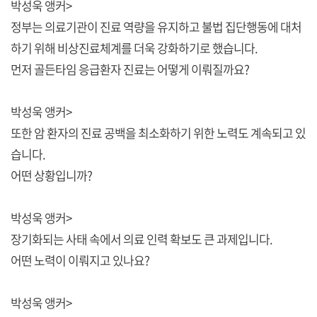
박성욱 앵커>
정부는 의료기관이 진료 역량을 유지하고 불법 집단행동에 대처
하기 위해 비상진료체계를 더욱 강화하기로 했습니다.
먼저 골든타임 응급환자 진료는 어떻게 이뤄질까요?
박성욱 앵커>
또한 암 환자의 진료 공백을 최소화하기 위한 노력도 계속되고 있
습니다.
어떤 상황입니까?
박성욱 앵커>
장기화되는 사태 속에서 의료 인력 확보도 큰 과제입니다.
어떤 노력이 이뤄지고 있나요?
박성욱 앵커>