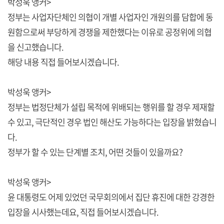
박성욱 앵커>
정부는 사업자단체인 의협이 개별 사업자인 개원의를 담합에 동
원함으로써 부당하게 경쟁을 제한했다는 이유로 공정위에 의협
을 신고했습니다.
해당 내용 직접 들어보시겠습니다.
박성욱 앵커>
정부는 법정단체가 설립 목적에 위배되는 행위를 할 경우 제재할
수 있고, 극단적인 경우 법인 해산도 가능하다는 입장을 밝혔습니
다.
정부가 할 수 있는 단계별 조치, 어떤 것들이 있을까요?
박성욱 앵커>
윤 대통령도 어제 있었던 국무회의에서 집단 휴진에 대한 강경한
입장을 시사했는데요, 직접 들어보시겠습니다.