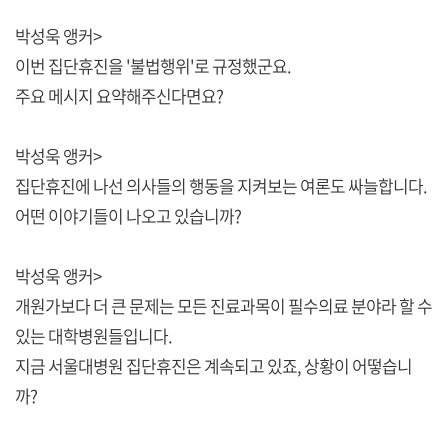
박성욱 앵커>
이번 집단휴진을 '불법행위'로 규정했군요.
주요 메시지 요약해주신다면요?
박성욱 앵커>
집단휴진에 나선 의사들의 행동을 지켜보는 여론도 싸늘합니다.
어떤 이야기들이 나오고 있습니까?
박성욱 앵커>
개원가보다 더 큰 문제는 모든 진료과목이 필수의료 분야라 할 수
있는 대학병원들입니다.
지금 서울대병원 집단휴진은 계속되고 있죠, 상황이 어떻습니
까?