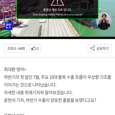
조회수 : 44회
0
공유하기
최대환 앵커>
하반기의 첫 달인 7월, 주요 15대 품목 수출 흐름이 우상향 기조를
이어가는 것으로 나타났습니다.
자세한 내용 취재기자와 알아보겠습니다.
윤현석 기자, 하반기 수출이 양호한 출발을 보였다고요?