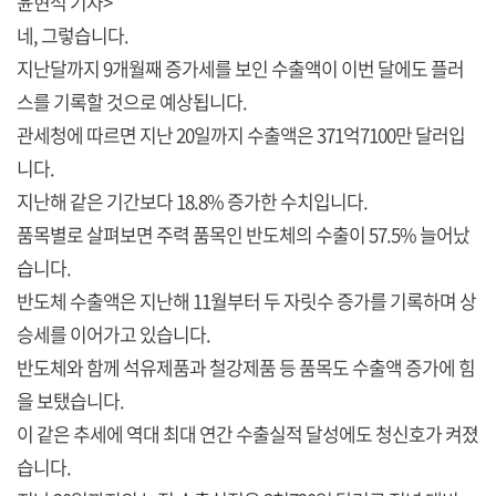
윤현석 기자>
네, 그렇습니다.
지난달까지 9개월째 증가세를 보인 수출액이 이번 달에도 플러
스를 기록할 것으로 예상됩니다.
관세청에 따르면 지난 20일까지 수출액은 371억7100만 달러입
니다.
지난해 같은 기간보다 18.8% 증가한 수치입니다.
품목별로 살펴보면 주력 품목인 반도체의 수출이 57.5% 늘어났
습니다.
반도체 수출액은 지난해 11월부터 두 자릿수 증가를 기록하며 상
승세를 이어가고 있습니다.
반도체와 함께 석유제품과 철강제품 등 품목도 수출액 증가에 힘
을 보탰습니다.
이 같은 추세에 역대 최대 연간 수출실적 달성에도 청신호가 켜졌
습니다.