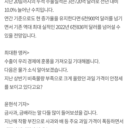
지난 20일까지의 누적 수출실적은 3천720억 달러로 전년 대비
10.0% 늘어난 수치입니다.
연간 기준으로도 현 증가율을 유지한다면 6천900억 달러를 넘기
면서 기존 역대 최대 실적인 2022년 6천836억 달러를 넘어설 수
있을 전망입니다.
최대환 앵커>
수출이 우리 경제에 훈풍을 가져오길 기대해봅니다.
다음은 물가 소식 알아보겠습니다.
지난 상반기 비축물량 부족으로 크게 올랐던 과일 가격이 안정세
를 보이고 있다고요?
윤현석 기자>
금사과, 금배라는 말 다들 많이 들어보셨을 겁니다.
지난해 작황 부진으로 사과와 배 등 주요 과일 가격이 폭등하면서