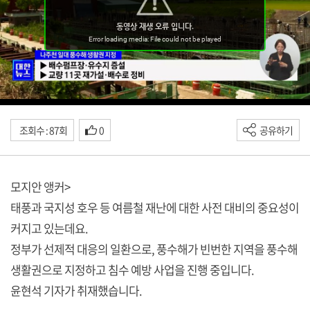
조회수 : 87회
0
공유하기
모지안 앵커>
태풍과 국지성 호우 등 여름철 재난에 대한 사전 대비의 중요성이
커지고 있는데요.
정부가 선제적 대응의 일환으로, 풍수해가 빈번한 지역을 풍수해
생활권으로 지정하고 침수 예방 사업을 진행 중입니다.
윤현석 기자가 취재했습니다.