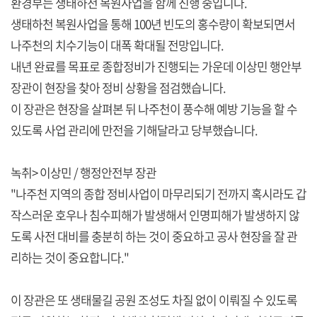
환경부는 생태하천 복원사업을 함께 진행 중입니다.
생태하천 복원사업을 통해 100년 빈도의 홍수량이 확보되면서
나주천의 치수기능이 대폭 확대될 전망입니다.
내년 완료를 목표로 종합정비가 진행되는 가운데 이상민 행안부
장관이 현장을 찾아 정비 상황을 점검했습니다.
이 장관은 현장을 살펴본 뒤 나주천이 풍수해 예방 기능을 할 수
있도록 사업 관리에 만전을 기해달라고 당부했습니다.
녹취> 이상민 / 행정안전부 장관
"나주천 지역의 종합 정비사업이 마무리되기 전까지 혹시라도 갑
작스러운 호우나 침수피해가 발생해서 인명피해가 발생하지 않
도록 사전 대비를 충분히 하는 것이 중요하고 공사 현장을 잘 관
리하는 것이 중요합니다."
이 장관은 또 생태물길 공원 조성도 차질 없이 이뤄질 수 있도록