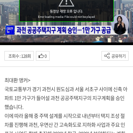
조회수 : 128회
0
공유하기
최대환 앵커>
국토교통부가 경기 과천시 원도심과 서울 서초구 사이에 신축 아
파트 1만 가구가 들어설 과천 공공주택지구의 지구계획을 승인
했습니다.
이에 따라 올해 중 주택 설계를 시작으로 내년부터 택지 조성 절
차를 진행해 과천, 우면산 간 고속화도로 지하화 사업과 주요 인