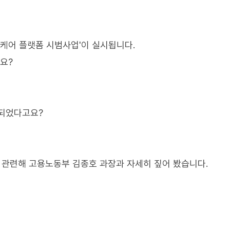
케어 플랫폼 시범사업'이 실시됩니다.
요?
련되었다고요?
과 관련해 고용노동부 김종호 과장과 자세히 짚어 봤습니다.