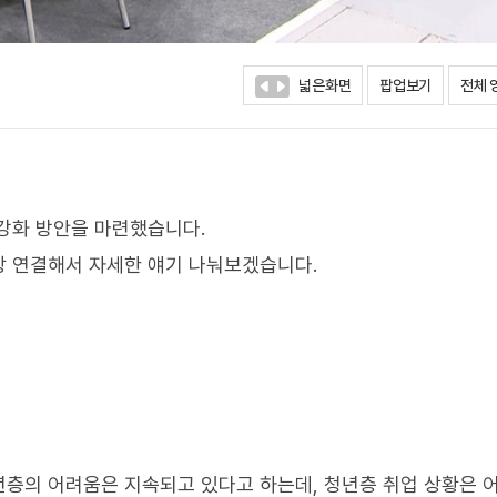
넓은화면
팝업보기
전체 
강화 방안을 마련했습니다.
장 연결해서 자세한 얘기 나눠보겠습니다.
층의 어려움은 지속되고 있다고 하는데, 청년층 취업 상황은 