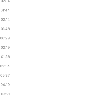
02:14
01:44
02:14
01:48
00:29
02:19
01:38
02:54
05:37
04:19
03:21