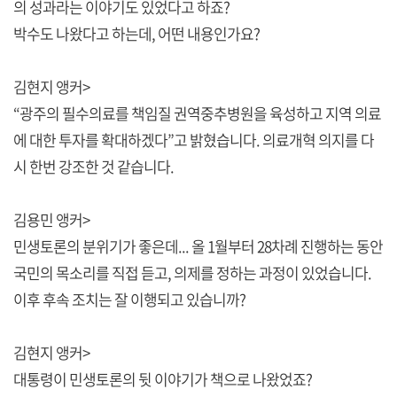
의 성과라는 이야기도 있었다고 하죠?
박수도 나왔다고 하는데, 어떤 내용인가요?
김현지 앵커>
“광주의 필수의료를 책임질 권역중추병원을 육성하고 지역 의료
에 대한 투자를 확대하겠다”고 밝혔습니다. 의료개혁 의지를 다
시 한번 강조한 것 같습니다.
김용민 앵커>
민생토론의 분위기가 좋은데... 올 1월부터 28차례 진행하는 동안
국민의 목소리를 직접 듣고, 의제를 정하는 과정이 있었습니다.
이후 후속 조치는 잘 이행되고 있습니까?
김현지 앵커>
대통령이 민생토론의 뒷 이야기가 책으로 나왔었죠?