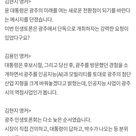
김현지 앵커>
윤 대통령은 광주의 미래를 여는 새로운 전환점이 되기를 바란다
는 메시지를 던졌습니다.
이번 민생토론은 광주에서 단독으로 개최하자는 강력한 요청이
있었다구요?
김용민 앵커>
대통령은 후보시절, 그리고 당선 후, 광주를 방문했던 경험을 소
개하면서 광주를 인공지능(AI)과 모빌리티를 토대로 광주의 첨단
산업 지형을 크게 바꿔놓겠다고 밝혔는데, 인공지능 사업이 광주
시의 역점사업인가 봅니다.
김현지 앵커>
광주 민생토론회는 다소 늦은 순서였습니다.
시장이 직접 건의하고, 대통령이 답하고, 박수가 나오는 등 분위