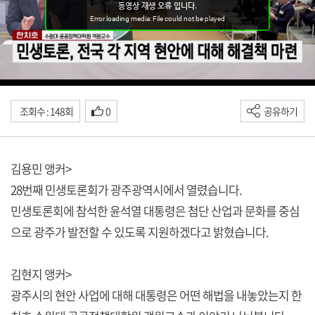
조회수 : 148회
0
공유하기
김용민 앵커>
28번째 민생토론회가 광주광역시에서 열렸습니다.
민생토론회에 참석한 윤석열 대통령은 첨단 산업과 문화를 중심
으로 광주가 발전할 수 있도록 지원하겠다고 밝혔습니다.
김현지 앵커>
광주시의 현안 사업에 대해 대통령은 어떤 해법을 내놓았는지 한