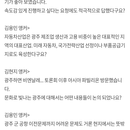
기가 좋아 보였습니다.
속도감 있게 진행하고 싶다는 요청에도 적극적으로 답했다구요?
김용민 앵커>
자동차산업은 광주 제조업 생산과 고용 비중이 높은 대표적인 지
역의 대표산업. 미래 자동차, 국가전략산업 선정이나 부품공급기
지로도 육성한다구요?
김현지 앵커>
광주하면 비엔날레... 토론회 이후 아시아 파빌리온 방문했습니
다.
문화로 빛나는 광주에 대해서는 어떤 내용들이 논의 되었나요?
김용민 앵커>
광주 군 공항 이전문제까지 어려운 문제도 거론 현지에서는 뜻밖