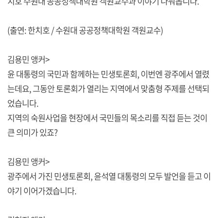
치호 수원대 공공정책대학원 객원교수과 이야기 나눠봅니다.
(출연: 한치호 / 수원대 공공정책대학원 객원교수)
김용민 앵커>
윤 대통령의 국민과 함께하는 민생토론회, 이번엔 광주에서 열렸
는데요, 그동안 토론회가 열리는 지역에서 맞춤형 주제를 선택되
었습니다.
지역의 숙원사업을 현장에서 국민들의 목소리를 직접 듣는 것이
큰 의미가 있죠?
김용민 앵커>
광주에서 가진 민생토론회, 윤석열 대통령의 모두 발언을 듣고 이
야기 이어가겠습니다.