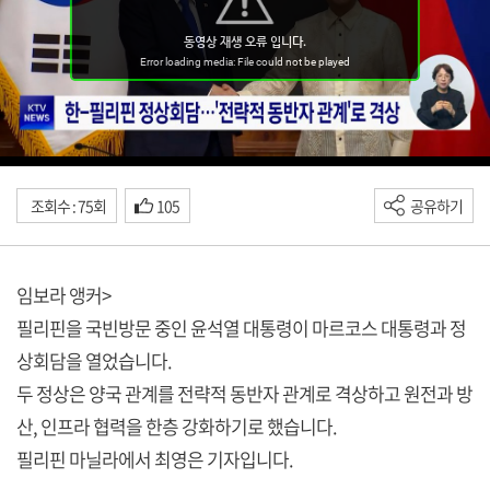
조회수 : 75회
105
공유하기
임보라 앵커>
필리핀을 국빈방문 중인 윤석열 대통령이 마르코스 대통령과 정
상회담을 열었습니다.
두 정상은 양국 관계를 전략적 동반자 관계로 격상하고 원전과 방
산, 인프라 협력을 한층 강화하기로 했습니다.
필리핀 마닐라에서 최영은 기자입니다.