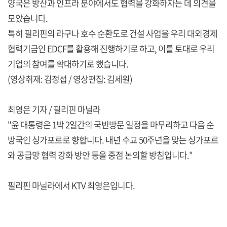
양국은 방산과 인프라 분야에서도 협력을 강화하자는 데 의견을
모았습니다.
특히 필리핀의 라구나 호수 순환도로 건설 사업을 우리 대외경제
협력기금인 EDCF를 활용해 진행하기로 하고, 이를 토대로 우리
기업의 참여를 확대하기로 했습니다.
(영상취재: 김정섭 / 영상편집: 김세원)
최영은 기자 / 필리핀 마닐라
"윤 대통령은 1박 2일간의 국빈방문 일정을 마무리하고 다음 순
방국인 싱가포르로 향합니다. 내년 수교 50주년을 맞는 싱가포르
와 공급망 협력 강화 방안 등을 중점 논의할 방침입니다."
필리핀 마닐라에서 KTV 최영은입니다.