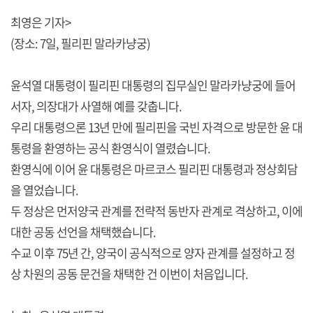
최영은 기자>
(장소: 7일, 필리핀 말라카냥궁)
윤석열 대통령이 필리핀 대통령의 집무실인 말라카냥궁에 들어
서자, 의장대가 사열해 예를 갖춥니다.
우리 대통령으론 13년 만에 필리핀을 국빈 자격으로 방문한 윤 대
통령을 환영하는 공식 환영식이 열렸습니다.
환영식에 이어 윤 대통령은 마르코스 필리핀 대통령과 정상회담
을 열었습니다.
두 정상은 먼저양국 관계를 전략적 동반자 관계로 격상하고, 이에
대한 공동 선언을 채택했습니다.
수교 이후 75년 간, 양국이 공식적으로 양자 관계를 설정하고 정
상 차원의 공동 문건을 채택한 건 이번이 처음입니다.