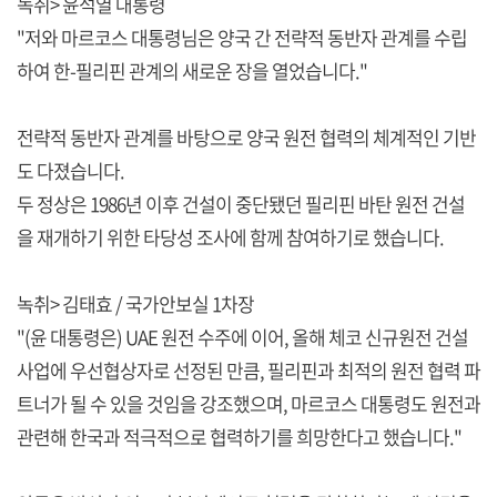
녹취> 윤석열 대통령
"저와 마르코스 대통령님은 양국 간 전략적 동반자 관계를 수립
하여 한-필리핀 관계의 새로운 장을 열었습니다."
전략적 동반자 관계를 바탕으로 양국 원전 협력의 체계적인 기반
도 다졌습니다.
두 정상은 1986년 이후 건설이 중단됐던 필리핀 바탄 원전 건설
을 재개하기 위한 타당성 조사에 함께 참여하기로 했습니다.
녹취> 김태효 / 국가안보실 1차장
"(윤 대통령은) UAE 원전 수주에 이어, 올해 체코 신규원전 건설
사업에 우선협상자로 선정된 만큼, 필리핀과 최적의 원전 협력 파
트너가 될 수 있을 것임을 강조했으며, 마르코스 대통령도 원전과
관련해 한국과 적극적으로 협력하기를 희망한다고 했습니다."