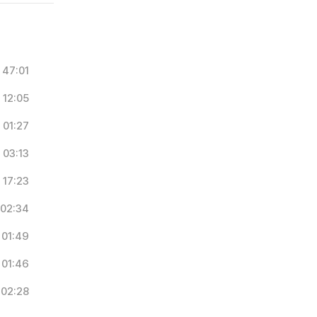
47:01
12:05
01:27
03:13
17:23
02:34
01:49
01:46
02:28