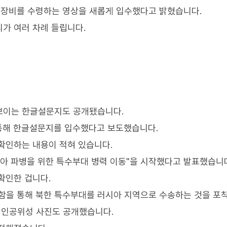
장비를 수령하는 영상을 새롭게 입수했다고 밝혔습니다.
가 여러 차례 들립니다.
보이는 한글설문지도 공개됐습니다.
통해 한글설문지를 입수했다고 보도했습니다.
확인하는 내용이 적혀 있습니다.
시아 파병을 위한 특수부대 병력 이동"을 시작했다고 발표했습니
확인한 겁니다.
송함을 통해 북한 특수부대를 러시아 지역으로 수송하는 것을 포착
 인공위성 사진도 공개했습니다.