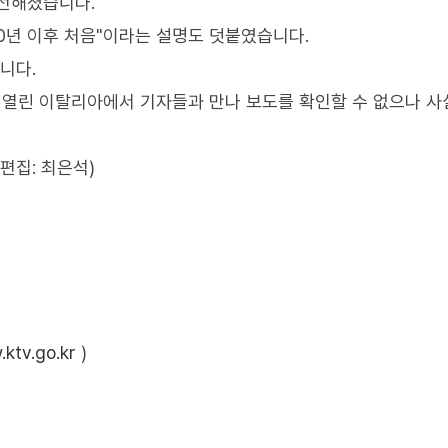
 전해졌습니다.
0년 이후 처음"이라는 설명도 덧붙였습니다.
니다.
 열린 이탈리아에서 기자들과 만나 보도를 확인할 수 없으나 
편집: 최은석)
ktv.go.kr
)