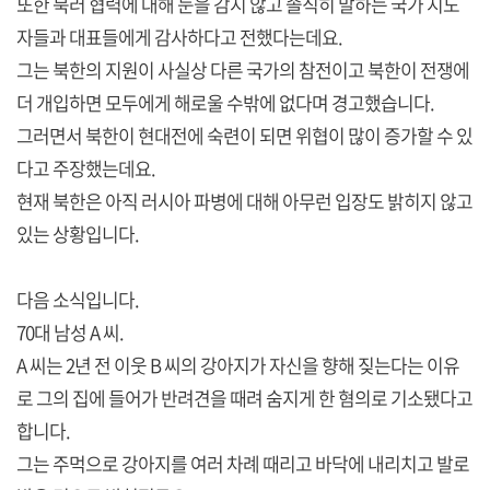
또한 북러 협력에 대해 눈을 감지 않고 솔직히 말하는 국가 지도
자들과 대표들에게 감사하다고 전했다는데요.
그는 북한의 지원이 사실상 다른 국가의 참전이고 북한이 전쟁에
더 개입하면 모두에게 해로울 수밖에 없다며 경고했습니다.
그러면서 북한이 현대전에 숙련이 되면 위협이 많이 증가할 수 있
다고 주장했는데요.
현재 북한은 아직 러시아 파병에 대해 아무런 입장도 밝히지 않고
있는 상황입니다.
다음 소식입니다.
70대 남성 A 씨.
A 씨는 2년 전 이웃 B 씨의 강아지가 자신을 향해 짖는다는 이유
로 그의 집에 들어가 반려견을 때려 숨지게 한 혐의로 기소됐다고
합니다.
그는 주먹으로 강아지를 여러 차례 때리고 바닥에 내리치고 발로