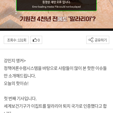
조회수 : 131회
0
공유하기
강민지 앵커>
정책여론수렴시스템을 바탕으로 사람들이 많이 본 핫한 이슈들
만 소개해드립니다.
오늘의 핫이슈!
첫 번째 기사입니다.
세계보건기구가 이집트를 말라리아 퇴치 국가로 인증했다고 합