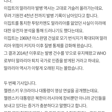
니다.
이집트의 말라리아 발병 역사는 고대로 거슬러 올라가는데요.
무려 기원전 4천년 전까지 발병 기록이 남아있다고 합니다.
이집트를 통치한 투탕카멘도 말라리아를 앓았던 사실이 미라에
대한 유전자 분석을 통해 드러나기도 했다는데요.
이집트는 1969년 아스완댐 건설로 모기 번식지가 확대되며 말라
리아 위험이 커지자 이후 질병 통제를 강화해 왔습니다.
그 결과 2014년 이후로는 발병 건수를 '0'으로 유지해왔고 WHO
로부터 말라리아 퇴치 국가로 인증을 받게된 거라고 하네요.
말라리아 역사가 이렇게 오래된 지는 몰랐습니다.
두 번째 기사입니다.
젤렌스키 우크라이나 대통령이 영상 연설을 공개했는데요.
젤렌스키 대통령은 북한이 러시아에 장비뿐만 아니라 군인들을
보내고 있다는 증거가 충분하다고 말했다고 합니다.