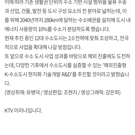
이에 따라 기존 생활권 단위의 수소 기반 시설 범위를 물류 수송
과 산업, 건물, 발전 등 도시 구성 요소의 전 분야로 넓히는데, 이
를 위해 2040년까지 280km에 달하는 수소배관을 설치해 도시 내
에너지 사용량의 10%를 수소가 분담하도록 했습니다.
현재 추진 중인 12대 수소도시는 2.0 전략에 맞춰 조성하고, 전국
적으로 사업을 확대해 나갈 방침입니다.
또 앞으로 수소 도시 사업 성과를 바탕으로 해외 진출에도 도전하
는데, 다양한 기후에서 수소도시를 실증할 수 있는 '해외진출형
K-수소도시 현지화 기술개발 R&D'를 추진할 것이라고 밝혔습니
다.
(영상취재: 유병덕 / 영상편집: 조현지 / 영상그래픽: 강은희)
KTV 이리나입니다.