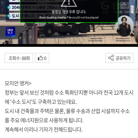
조회수 : 88회
0
공유하기
모지안 앵커>
정부는 앞서 보신 것처럼 수소 특화단지뿐 아니라 전국 12개 도시
에 '수소 도시'도 구축하고 있는데요.
도시 내 건축물과 주택은 물론, 물류 수송과 산업 시설까지 수소
를 주요 에너지원으로 사용하게 됩니다.
계속해서 이리나 기자가 전해드립니다.