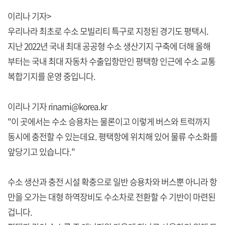
이리나 기자>
우리나라 최초로 수소 모빌리티 특구로 지정된 경기도 평택시.
지난 2022년 국내 최대 공공형 수소 생산기지 구축에 더해 올해
부터는 국내 최대 자동차 수출입항만인 평택항 인근에 수소 교통
복합기지를 운영 중입니다.
이리나 기자 rinami@korea.kr
"이 곳에서는 수소 승용차는 물론이고 이렇게 버스와 트럭까지
동시에 충전할 수 있는데요. 평택항에 위치해 있어 물류 수소화를
앞당기고 있습니다."
수소 생산과 충전 시설 확충으로 일반 승용차와 버스뿐 아니라 항
만을 오가는 대형 하역장비도 수소차로 전환할 수 기반이 마련된
겁니다.