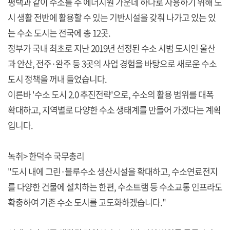
평택과 같이 수소를 주 에너지원 가운데 하나로 사용하기 위해 도
시 생활 전반에 활용할 수 있는 기반시설을 갖춰 나가고 있는 있
는 수소 도시는 전국에 총 12곳.
정부가 국내 최초로 지난 2019년 선정된 수소 시범 도시인 울산
과 안산, 전주·완주 등 3곳의 사업 경험을 바탕으로 새로운 수소
도시 정책을 꺼내 들었습니다.
이른바 '수소 도시 2.0 추진전략'으로, 수소의 활용 범위를 대폭
확대하고, 지역별로 다양한 수소 생태계를 만들어 가겠다는 계획
입니다.
녹취> 한덕수 국무총리
"도시 내에 그린·블루수소 생산시설을 확대하고, 수소연료전지
를 다양한 건물에 설치하는 한편, 수소트램 등 수소교통 인프라도
확충하여 기존 수소 도시를 고도화하겠습니다."