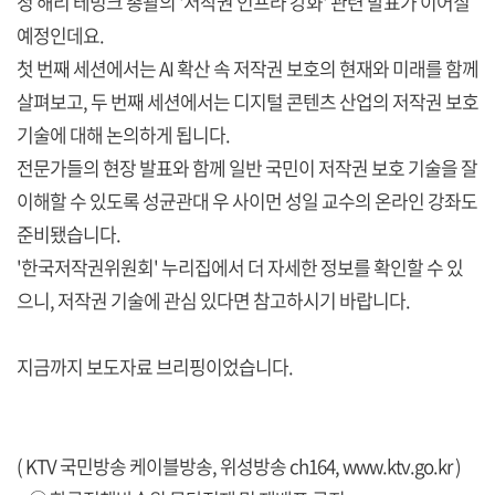
청 해리 테밍크 총괄의 '저작권 인프라 강화' 관련 발표가 이어질
예정인데요.
첫 번째 세션에서는 AI 확산 속 저작권 보호의 현재와 미래를 함께
살펴보고, 두 번째 세션에서는 디지털 콘텐츠 산업의 저작권 보호
기술에 대해 논의하게 됩니다.
전문가들의 현장 발표와 함께 일반 국민이 저작권 보호 기술을 잘
이해할 수 있도록 성균관대 우 사이먼 성일 교수의 온라인 강좌도
준비됐습니다.
'한국저작권위원회' 누리집에서 더 자세한 정보를 확인할 수 있
으니, 저작권 기술에 관심 있다면 참고하시기 바랍니다.
지금까지 보도자료 브리핑이었습니다.
( KTV 국민방송 케이블방송, 위성방송 ch164,
www.ktv.go.kr
)