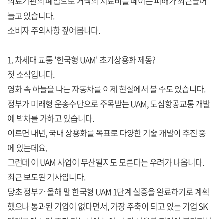
의료기관의 폐업으로 거액의 치료비를 떼이는 피해가 최근들어
늘고 있습니다.
소비자 주의사항 짚어봅니다.
1. 차세대 교통 '한국형 UAM' 초기상용화 제동?
첫 소식입니다.
영화 속 하늘을 나는 자동차를 이제 현실에서 볼 수도 있습니다.
정부가 미래형 운송수단으로 주목받는 UAM, 도심항공교통 개발
에 박차를 가하고 있습니다.
이르면 내년, 국내 상용화를 목표로 다양한 기술 개발이 추진 중
에 있는데요.
그런데 이 UAM 사업이 무산될지도 모른다는 우려가 나옵니다.
최근 보도된 기사입니다.
당초 정부가 올해 말 한국형 UAM 1단계 실증을 완료하기로 계획
했으나 통과된 기업이 없다면서, 가장 주축이 되고 있는 기업 SK