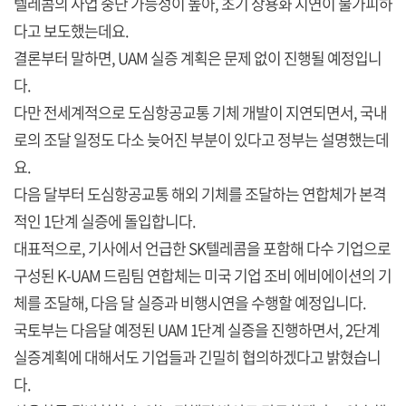
텔레콤의 사업 중단 가능성이 높아, 초기 상용화 지연이 불가피하
다고 보도했는데요.
결론부터 말하면, UAM 실증 계획은 문제 없이 진행될 예정입니
다.
다만 전세계적으로 도심항공교통 기체 개발이 지연되면서, 국내
로의 조달 일정도 다소 늦어진 부분이 있다고 정부는 설명했는데
요.
다음 달부터 도심항공교통 해외 기체를 조달하는 연합체가 본격
적인 1단계 실증에 돌입합니다.
대표적으로, 기사에서 언급한 SK텔레콤을 포함해 다수 기업으로
구성된 K-UAM 드림팀 연합체는 미국 기업 조비 에비에이션의 기
체를 조달해, 다음 달 실증과 비행시연을 수행할 예정입니다.
국토부는 다음달 예정된 UAM 1단계 실증을 진행하면서, 2단계
실증계획에 대해서도 기업들과 긴밀히 협의하겠다고 밝혔습니
다.