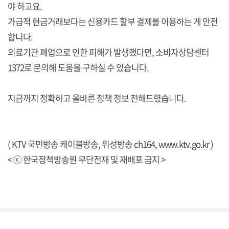
야 하고요.
가급적 현금거래보다는 신용카드 할부 결제를 이용하는 게 안전
합니다.
의료기관 폐업으로 인한 피해가 발생했다면, 소비자상담센터
1372로 문의해 도움을 구하실 수 있습니다.
지금까지 정확하고 올바른 정책 정보 전해드렸습니다.
( KTV 국민방송 케이블방송, 위성방송 ch164,
www.ktv.go.kr
)
< ⓒ 한국정책방송원 무단전재 및 재배포 금지 >