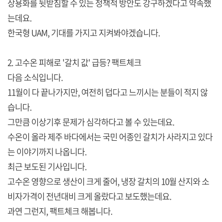
상용화를 뒷받침할 수 있는 정책적 방안도 강구하겠다고 약속했
는데요.
한국형 UAM, 기대를 가지고 지켜봐야겠습니다.
2. 고수온 피해로 '갈치 값' 급등? 팩트체크
다음 소식입니다.
11월이 다 끝나가지만, 여전히 덥다고 느끼시는 분들이 적지 않
습니다.
그만큼 이상기후 문제가 심각하다고 볼 수 있는데요.
수온이 올라 제주 바다에서는 국민 어종인 갈치가 사라지고 있다
는 이야기까지 나옵니다.
최근 보도된 기사입니다.
고수온 영향으로 생산이 크게 줄어, 냉장 갈치의 10월 산지와 소
비자가격이 전년대비 크게 올랐다고 보도했는데요.
과연 그런지, 팩트체크 해봅니다.