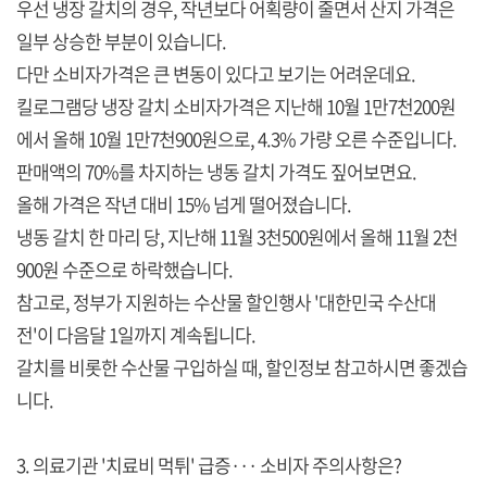
우선 냉장 갈치의 경우, 작년보다 어획량이 줄면서 산지 가격은
일부 상승한 부분이 있습니다.
다만 소비자가격은 큰 변동이 있다고 보기는 어려운데요.
킬로그램당 냉장 갈치 소비자가격은 지난해 10월 1만7천200원
에서 올해 10월 1만7천900원으로, 4.3% 가량 오른 수준입니다.
판매액의 70%를 차지하는 냉동 갈치 가격도 짚어보면요.
올해 가격은 작년 대비 15% 넘게 떨어졌습니다.
냉동 갈치 한 마리 당, 지난해 11월 3천500원에서 올해 11월 2천
900원 수준으로 하락했습니다.
참고로, 정부가 지원하는 수산물 할인행사 '대한민국 수산대
전'이 다음달 1일까지 계속됩니다.
갈치를 비롯한 수산물 구입하실 때, 할인정보 참고하시면 좋겠습
니다.
3. 의료기관 '치료비 먹튀' 급증··· 소비자 주의사항은?