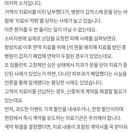
마지막 소식입니다.
거액의 치료비를 미리 납부했다가, 병원이 갑작스레 문을 닫는 바
람에 '치료비 먹튀'를 당하는 사례가 늘고 있습니다.
아픈 환자를 두 번 울리는 일이 아닐 수 없는데요.
소비자원에 실제로 상담을 요청한 피해 사례를 살펴보면요.
항암치료 이후 면역 치료를 위해 1억 원을 예치해 치료를 받던 중
병원이 갑자기 폐업해 연락이 두절된 경우가 있었는데요.
또 임플란트 고정체만 심은 상태에서 치과가 문을 닫아 치료가 중
단된 사례가 있었는가 하면, 다니던 피부과가 폐업했다는 사실을
언론을 통해 알게됐다는 황당한 사례도 있었습니다.
고액의 치료비를 선납하는 경우, 신중하게 계약을 체결할 필요가
있는데요.
먼저, 과도한 이벤트 가격 할인을 내세우거나, 한정 할인이라며
현장에서 즉시 계약을 유도하는 의료기관은 주의해야 합니다.
계약 체결을 결정했다면, 치료 내용이 포함된 계약서를 꼭 받아둬