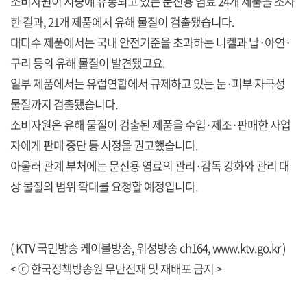
소비자원이 시중에 유통되고 있는 문신용 염료 24개 제품을 조사
한 결과, 21개 제품에서 유해 물질이 검출됐습니다.
대다수 제품에서는 국내 안전기준을 초과하는 니켈과 납·아연·
구리 등의 유해 물질이 발견됐고요.
일부 제품에서는 유럽연합에서 규제하고 있는 눈·피부 자극성
물질까지 검출됐습니다.
소비자원은 유해 물질이 검출된 제품을 수입·제조·판매한 사업
자에게 판매 중단 등 시정을 권고했습니다.
아울러 관계 부처에는 문신용 염료의 관리·감독 강화와 관리 대
상 물질의 범위 확대를 요청할 예정입니다.
( KTV 국민방송 케이블방송, 위성방송 ch164,
www.ktv.go.kr
)
< ⓒ 한국정책방송원 무단전재 및 재배포 금지 >