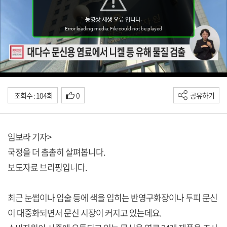
조회수 : 104회
0
공유하기
임보라 기자>
국정을 더 촘촘히 살펴봅니다.
보도자료 브리핑입니다.
최근 눈썹이나 입술 등에 색을 입히는 반영구화장이나 두피 문신
이 대중화되면서 문신 시장이 커지고 있는데요.