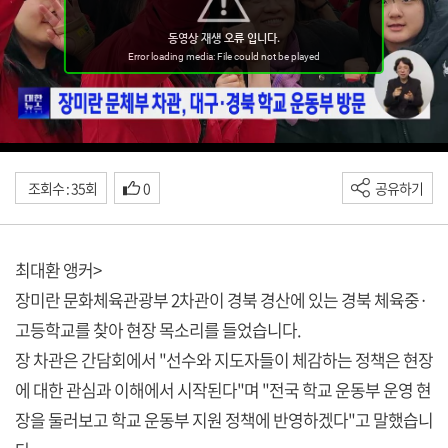
조회수 : 35회
0
공유하기
최대환 앵커>
장미란 문화체육관광부 2차관이 경북 경산에 있는 경북 체육중·
고등학교를 찾아 현장 목소리를 들었습니다.
장 차관은 간담회에서 "선수와 지도자들이 체감하는 정책은 현장
에 대한 관심과 이해에서 시작된다"며 "전국 학교 운동부 운영 현
장을 둘러보고 학교 운동부 지원 정책에 반영하겠다"고 말했습니