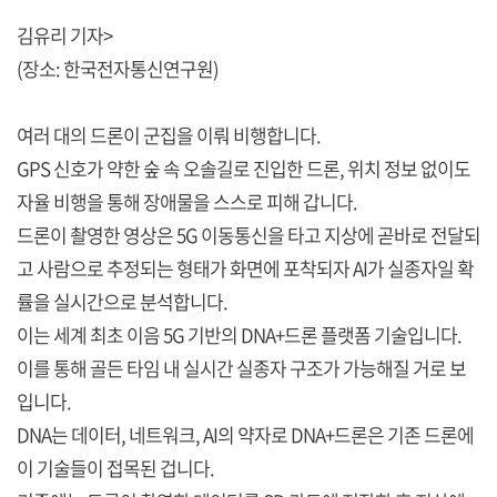
김유리 기자>
(장소: 한국전자통신연구원)
여러 대의 드론이 군집을 이뤄 비행합니다.
GPS 신호가 약한 숲 속 오솔길로 진입한 드론, 위치 정보 없이도
자율 비행을 통해 장애물을 스스로 피해 갑니다.
드론이 촬영한 영상은 5G 이동통신을 타고 지상에 곧바로 전달되
고 사람으로 추정되는 형태가 화면에 포착되자 AI가 실종자일 확
률을 실시간으로 분석합니다.
이는 세계 최초 이음 5G 기반의 DNA+드론 플랫폼 기술입니다.
이를 통해 골든 타임 내 실시간 실종자 구조가 가능해질 거로 보
입니다.
DNA는 데이터, 네트워크, AI의 약자로 DNA+드론은 기존 드론에
이 기술들이 접목된 겁니다.