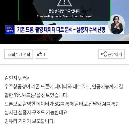
조회수 : 104회
1
공유하기
김현지 앵커>
우주항공청이 기존 드론에 데이터와 네트워크, 인공지능까지 결
합한 'DNA+드론'을 선보였습니다.
드론으로 촬영한 데이터가 5G를 통해 곧바로 전달돼 AI를 통한
실시간 실종자 구조도 가능한데요.
김유리 기자가 보도합니다.