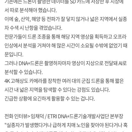
기존에는 드론이 촬영한 데이터를 SD 카드에 저장한 후 지상에
서 따로 분석해야 했습니다.
이에 숲, 산악, 해양 등 전파가 잘 닿지 않거나 넓은 지역에서 실종
자 수색 시 난항을 겪었습니다.
전문가들이 드론 조종을 통해 해당 지역 영상을 획득하고 오프라
인상에서 분석을 거쳐야 해 많은 시간이 소요될 수밖에 없었기 때
문입니다.
그러나 DNA+드론은 촬영하자마자 영상이 지상으로 전달돼 AI로
분석할 수 있습니다.
4K 고해상도 카메라를 장착한 여러 대의 군집 드론을 통해 짧은
시간 내 넓은 지역을 탐색할 수 있다는 강점도 있습니다.
긴급한 상황에 요긴하게 활용할 수 있는 겁니다.
전화 인터뷰> 임채덕 / ETRI DNA+드론기술개발사업단 본부장
"실종자가 발생했다거나 급하게 치매 노인을 찾아야 된다거나 혹