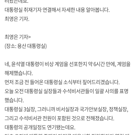
려왔는데요.
대통령실 취재기자 연결해서 자세한 내용 알아봅니다.
최영은 기자.
최영은 기자>
(장소: 용산 대통령실)
네, 윤석열 대통령이 비상 계엄을 선포한지 약 6시간 만에, 계엄을
해제했습니다.
먼저 조금 전 들어온 대통령실 소식부터 짚어드리겠습니다.
오늘 오전 대통령실 실장들과 수석비서관들이 일괄 사의를 표명
했습니다.
대통령실 3실장, 그러니까 비서실장과 국가안보실장, 정책실장,
그리고 수석비서관 전원이 포함된 것으로 전해졌습니다.
대통령의 공개일정도 연기됐는데요.