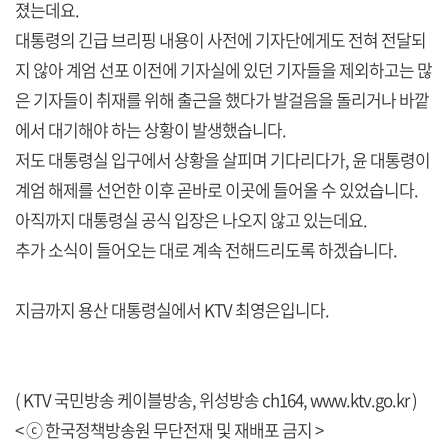
졌는데요.
대통령의 긴급 브리핑 내용이 사전에 기자단에게도 전혀 전달되
지 않아 계엄 선포 이전에 기자실에 있던 기자들을 제외하고는 많
은 기자들이 취재를 위해 출근을 했다가 발걸음을 돌리거나 바깥
에서 대기해야 하는 상황이 발생했습니다.
저도 대통령실 입구에서 상황을 살피며 기다리다가, 윤 대통령이
계엄 해제를 선언한 이후 곧바로 이곳에 들어올 수 있었습니다.
아직까지 대통령실 공식 입장은 나오지 않고 있는데요.
추가 소식이 들어오는 대로 계속 전해드리도록 하겠습니다.
지금까지 용산 대통령실에서 KTV 최영은입니다.
( KTV 국민방송 케이블방송, 위성방송 ch164,
www.ktv.go.kr
)
< ⓒ 한국정책방송원 무단전재 및 재배포 금지 >