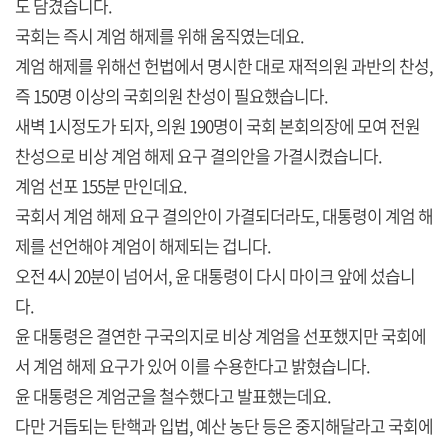
도 담겼습니다.
국회는 즉시 계엄 해제를 위해 움직였는데요.
계엄 해제를 위해선 헌법에서 명시한 대로 재적의원 과반의 찬성,
즉 150명 이상의 국회의원 찬성이 필요했습니다.
새벽 1시정도가 되자, 의원 190명이 국회 본회의장에 모여 전원
찬성으로 비상 계엄 해제 요구 결의안을 가결시켰습니다.
계엄 선포 155분 만인데요.
국회서 계엄 해제 요구 결의안이 가결되더라도, 대통령이 계엄 해
제를 선언해야 계엄이 해제되는 겁니다.
오전 4시 20분이 넘어서, 윤 대통령이 다시 마이크 앞에 섰습니
다.
윤 대통령은 결연한 구국의지로 비상 계엄을 선포했지만 국회에
서 계엄 해제 요구가 있어 이를 수용한다고 밝혔습니다.
윤 대통령은 계엄군을 철수했다고 발표했는데요.
다만 거듭되는 탄핵과 입법, 예산 농단 등은 중지해달라고 국회에