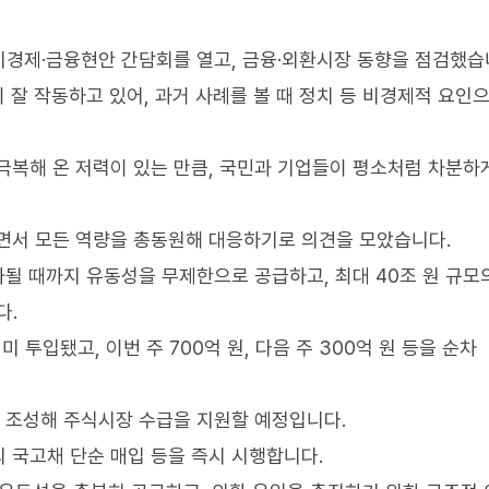
시경제·금융현안 간담회를 열고, 금융·외환시장 동향을 점검했습
잘 작동하고 있어, 과거 사례를 볼 때 정치 등 비경제적 요인
극복해 온 저력이 있는 만큼, 국민과 기업들이 평소처럼 차분하
면서 모든 역량을 총동원해 대응하기로 의견을 모았습니다.
될 때까지 유동성을 무제한으로 공급하고, 최대 40조 원 규모
다.
 투입됐고, 이번 주 700억 원, 다음 주 300억 원 등을 순차
추가 조성해 주식시장 수급을 지원할 예정입니다.
 국고채 단순 매입 등을 즉시 시행합니다.