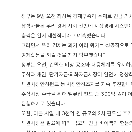
정부는 9일 오전 최상목 경제부총리 주재로 긴급 거
참석자들은 우리 경제·사회 전반에 시장경제 시스템이 
충격은 일시·제한적이라고 예측했습니다.
그러면서 우리 경제는 과거 여러 위기를 성공적으로 
경제활동을 해줄 것을 재차 당부했습니다.
정부는 우선, 긴밀한 비상 공조와 대응체계를 유지하
주식과 채권, 단기자금·외화자금시장이 완전히 정상화
채권시장안정펀드 등 시장안정조치를 지속 추진합니
주식시장 수급을 위해 밸류업 펀드 중 300억 원이 이미
집행하기로 했습니다.
또한, 이른 시일 내 3천억 원 규모의 2차 펀드를 
채권시장은 필요에 따라 국고채 긴급 바이백과 한은의