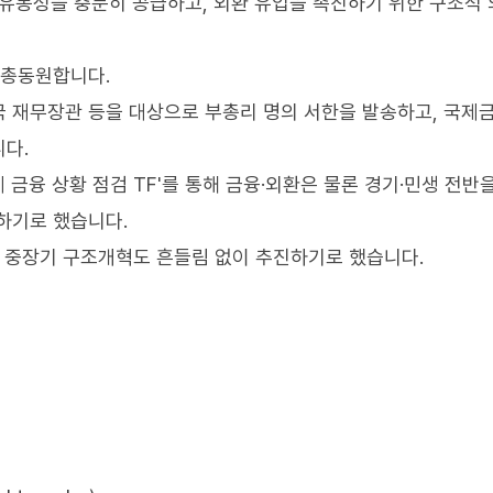
화유동성을 충분히 공급하고, 외환 유입을 촉진하기 위한 구조적
 총동원합니다.
국 재무장관 등을 대상으로 부총리 명의 서한을 발송하고, 국제
다.
금융 상황 점검 TF'를 통해 금융·외환은 물론 경기·민생 전반
하기로 했습니다.
등 중장기 구조개혁도 흔들림 없이 추진하기로 했습니다.