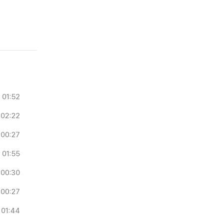
01:52
02:22
00:27
01:55
00:30
00:27
01:44