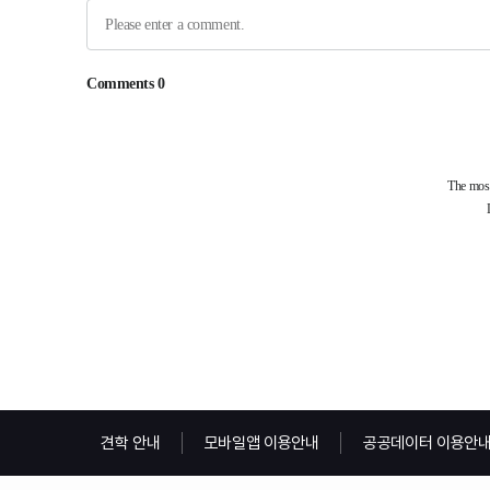
견학 안내
모바일앱 이용안내
공공데이터 이용안