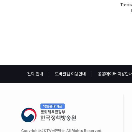
견학 안내
모바일앱 이용안내
공공데이터 이용안
Copyrightⓒ KTV국민방송. All Rights Reserved.