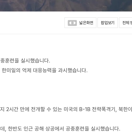
넓은화면
팝업보기
전체 
 공중훈련을 실시했습니다.
 한미일의 억제 대응능력을 과시했습니다.
 2시간 만에 전개할 수 있는 미국의 B-1B 전략폭격기, 북한
운데, 한반도 인근 공해 상공에서 공중훈련을 실시했습니다.