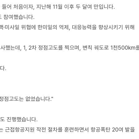
어 처음이자, 지난해 11월 이후 두 달여 만입니다.
등도 참여했습니다.
핵·미사일 위협에 한미일의 억제, 대응능력을 향상시키기 위해
했는데, 1, 2차 정점고도를 찍으며, 변칙 궤도로 1천500km
다.
차 정점고도는 없었습니다."
련도 진행했습니다.
는 근접항공지원 작전 절차를 훈련하면서 항공폭탄 20여 발을