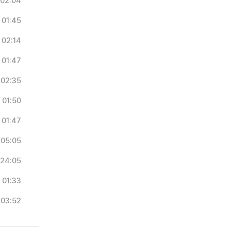
02:04
01:45
02:14
01:47
02:35
01:50
01:47
05:05
24:05
01:33
03:52