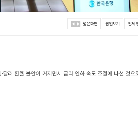
넓은화면
팝업보기
전체 
·달러 환율 불안이 커지면서 금리 인하 속도 조절에 나선 것으