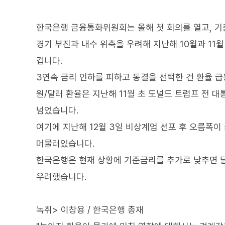
한국은행 금융통화위원회는 올해 첫 회의를 열고, 기
경기 부진과 내수 위축을 우려해 지난해 10월과 11
겁니다.
3연속 금리 인하를 피하고 동결을 선택한 건 환율 
원/달러 환율은 지난해 11월 초 도널드 트럼프 전 대
넘었습니다.
여기에 지난해 12월 3일 비상계엄 선포 후 오름폭이 
머물러있습니다.
한국은행은 현재 상황에 기준금리를 추가로 낮추면 달
우려했습니다.
녹취> 이창용 / 한국은행 총재