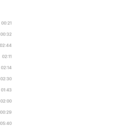
00:21
00:32
02:44
02:11
02:14
02:30
01:43
02:00
00:29
05:40