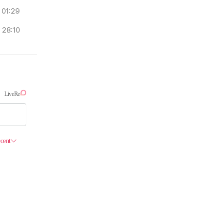
01:29
28:10