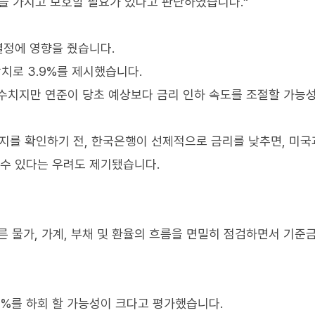
을 가지고 보호할 필요가 있다고 판단하였습니다.“
결정에 영향을 줬습니다.
망치로 3.9%를 제시했습니다.
된 수치지만 연준이 당초 예상보다 금리 인하 속도를 조절할 가능
시지를 확인하기 전, 한국은행이 선제적으로 금리를 낮추면, 미
 수 있다는 우려도 제기됐습니다.
따른 물가, 가계, 부채 및 환율의 흐름을 면밀히 점검하면서 기준
.9%를 하회 할 가능성이 크다고 평가했습니다.