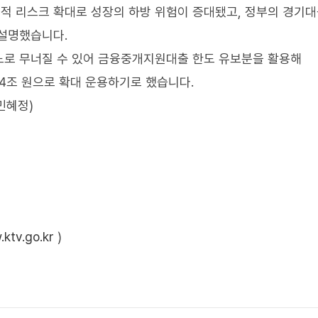
 리스크 확대로 성장의 하방 위험이 증대됐고, 정부의 경기대
 설명했습니다.
노로 무너질 수 있어 금융중개지원대출 한도 유보분을 활용해
14조 원으로 확대 운용하기로 했습니다.
민혜정)
ktv.go.kr
)