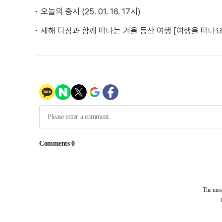
오늘의 증시 (25. 01. 16. 17시)
새해 다짐과 함께 떠나는 겨울 등산 여행 [여행을 떠나요