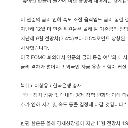
"높아진 환율이 물가에 미칠 영향에 대해서는 경계감
미 연준의 금리 인하 속도 조절 움직임도 금리 동결 
지난해 12월 미 연준 위원들은 올해 말 기준금리 전
지난해 9월 전망치(3.4%)보다 0.5%포인트 상향
시사했습니다.
미국 FOMC 회의에서 연준의 금리 동결 여부와 메
금리 격차가 벌어지고 외국인 자금 유출 위험이 커질
녹취> 이창용 / 한국은행 총재
"국내 정치 상황 및 대내외 경제 정책 변화와 이에 
추가 인하 시기 및 속도 등을 결정해 나갈 것입니다."
한편 한은은 올해 경제성장률이 지난 11월 전망치 1